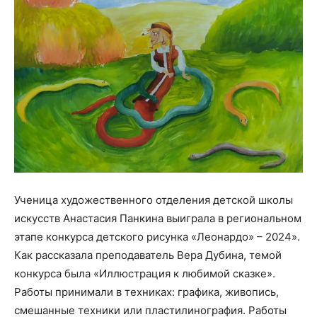
Ученица художественного отделения детской школы
искусств Анастасия Панкина выиграла в региональном
этапе конкурса детского рисунка «Леонардо» – 2024».
Как рассказала преподаватель Вера Дубина, темой
конкурса была «Иллюстрация к любимой сказке».
Работы принимали в техниках: графика, живопись,
смешанные техники или пластилинография. Работы