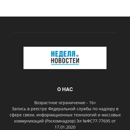
О НАС
Возрастное ограничение - 16+
Запись в реестре Федеральной службы по надзору в
сфере связи, информационных технологий и массовых
коммуникаций (Роскомнадзор) Эл №ФС77-77695 от
17.01.2020