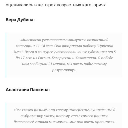
оценивались в четырех возрастных категориях.
Вера Дубина:
«Анастасия участвовала в конкурсе в возрастной
категории 11-14 лет. Она отправила работу “Царевна
Змея”. Всего в конкурсе участвовали юные художники от 5
до 17 лет из России, Белоруссии и Казахстана. О победе
нам сообщили 21 марта, мы очень рады такому
результату».
Анастасия Панкина:
«Все сказки разные и по-своему интересны и уникальны. Я
выбрала эту сказку, потому что с самого раннего
детства её читала мне мама и мне она очень нравится».