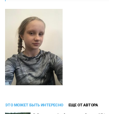
ЭТО МОЖЕТ БЫТЬ ИНТЕРЕСНО
ЕЩЕ ОТ АВТОРА