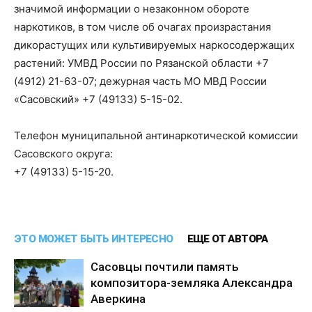
значимой информации о незаконном обороте
наркотиков, в том числе об очагах произрастания
дикорастущих или культивируемых наркосодержащих
растений: УМВД России по Рязанской области +7
(4912) 21-63-07; дежурная часть МО МВД России
«Сасовский» +7 (49133) 5-15-02.
Телефон муниципальной антинаркотической комиссии
Сасовского округа:
+7 (49133) 5-15-20.
ЭТО МОЖЕТ БЫТЬ ИНТЕРЕСНО
ЕЩЕ ОТ АВТОРА
Сасовцы почтили память
композитора-земляка Александра
Аверкина