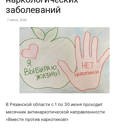
заболеваний
7 июня, 2026
В Рязанской области с 1 по 30 июня проходит
месячник антинаркотической направленности
«Вместе против наркотиков!»