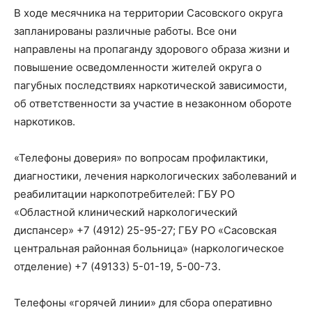
В ходе месячника на территории Сасовского округа
запланированы различные работы. Все они
направлены на пропаганду здорового образа жизни и
повышение осведомленности жителей округа о
пагубных последствиях наркотической зависимости,
об ответственности за участие в незаконном обороте
наркотиков.
«Телефоны доверия» по вопросам профилактики,
диагностики, лечения наркологических заболеваний и
реабилитации наркопотребителей: ГБУ РО
«Областной клинический наркологический
диспансер» +7 (4912) 25-95-27; ГБУ РО «Сасовская
центральная районная больница» (наркологическое
отделение) +7 (49133) 5-01-19, 5-00-73.
Телефоны «горячей линии» для сбора оперативно