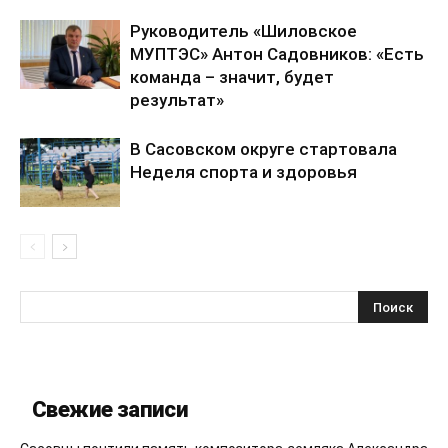
Руководитель «Шиловское
МУПТЭС» Антон Садовников: «Есть
команда – значит, будет
результат»
В Сасовском округе стартовала
Неделя спорта и здоровья
Свежие записи