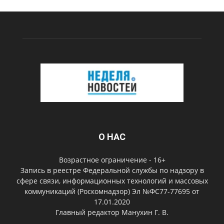
О НАС
Возрастное ограничение - 16+
Запись в реестре Федеральной службы по надзору в
сфере связи, информационных технологий и массовых
коммуникаций (Роскомнадзор) Эл №ФС77-77695 от
17.01.2020
Главный редактор Манухин Г. В.