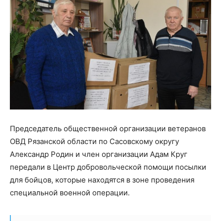
Председатель общественной организации ветеранов
ОВД Рязанской области по Сасовскому округу
Александр Родин и член организации Адам Круг
передали в Центр добровольческой помощи посылки
для бойцов, которые находятся в зоне проведения
специальной военной операции.