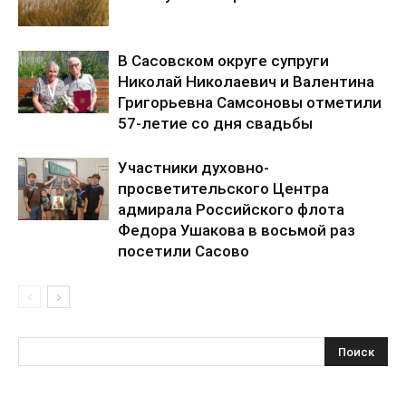
В Сасовском округе супруги
Николай Николаевич и Валентина
Григорьевна Самсоновы отметили
57-летие со дня свадьбы
Участники духовно-
просветительского Центра
адмирала Российского флота
Федора Ушакова в восьмой раз
посетили Сасово