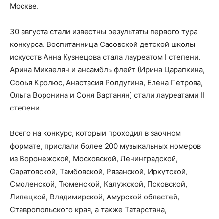
Москве.
30 августа стали известны результаты первого тура
конкурса. Воспитанница Сасовской детской школы
искусств Анна Кузнецова стала лауреатом I степени.
Арина Микаелян и ансамбль флейт (Ирина Царапкина,
Софья Кролюс, Анастасия Ролдугина, Елена Петрова,
Ольга Воронина и Соня Вартанян) стали лауреатами II
степени.
Всего на конкурс, который проходил в заочном
формате, прислали более 200 музыкальных номеров
из Воронежской, Московской, Ленинградской,
Саратовской, Тамбовской, Рязанской, Иркутской,
Смоленской, Тюменской, Калужской, Псковской,
Липецкой, Владимирской, Амурской областей,
Ставропольского края, а также Татарстана,