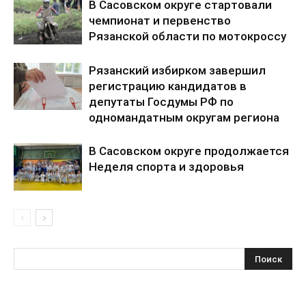
В Сасовском округе стартовали
чемпионат и первенство
Рязанской области по мотокроссу
Рязанский избирком завершил
регистрацию кандидатов в
депутаты Госдумы РФ по
одномандатным округам региона
В Сасовском округе продолжается
Неделя спорта и здоровья