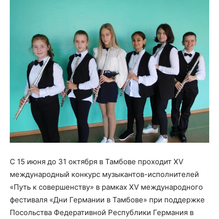
С 15 июня до 31 октября в Тамбове проходит XV
международный конкурс музыкантов-исполнителей
«Путь к совершенству» в рамках XV международного
фестиваля «Дни Германии в Тамбове» при поддержке
Посольства Федеративной Республики Германия в