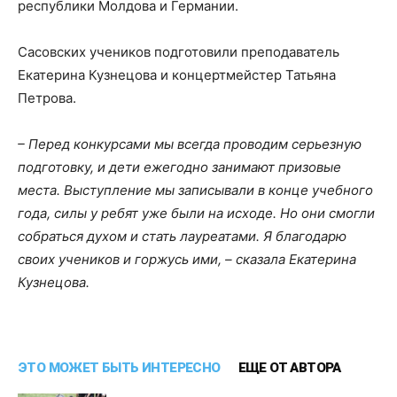
республики Молдова и Германии.
Сасовских учеников подготовили преподаватель
Екатерина Кузнецова и концертмейстер Татьяна
Петрова.
– Перед конкурсами мы всегда проводим серьезную
подготовку, и дети ежегодно занимают призовые
места. Выступление мы записывали в конце учебного
года, силы у ребят уже были на исходе. Но они смогли
собраться духом и стать лауреатами. Я благодарю
своих учеников и горжусь ими, – сказала Екатерина
Кузнецова.
ЭТО МОЖЕТ БЫТЬ ИНТЕРЕСНО
ЕЩЕ ОТ АВТОРА