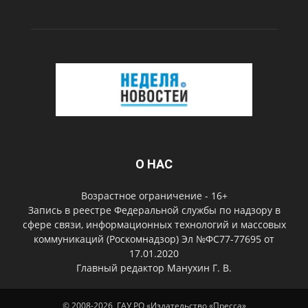
О НАС
Возрастное ограничение - 16+
Запись в реестре Федеральной службы по надзору в
сфере связи, информационных технологий и массовых
коммуникаций (Роскомнадзор) Эл №ФС77-77695 от
17.01.2020
Главный редактор Манухин Г. В.
© 2008-2026, ГАУ РО «Издательство «Пресса»