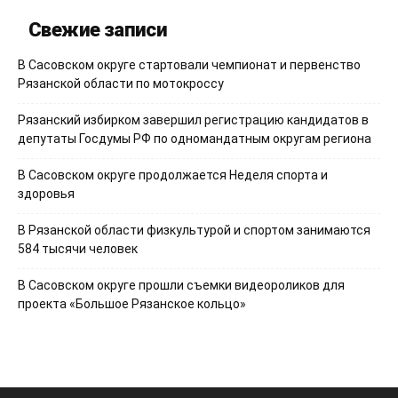
Свежие записи
В Сасовском округе стартовали чемпионат и первенство
Рязанской области по мотокроссу
Рязанский избирком завершил регистрацию кандидатов в
депутаты Госдумы РФ по одномандатным округам региона
В Сасовском округе продолжается Неделя спорта и
здоровья
В Рязанской области физкультурой и спортом занимаются
584 тысячи человек
В Сасовском округе прошли съемки видеороликов для
проекта «Большое Рязанское кольцо»