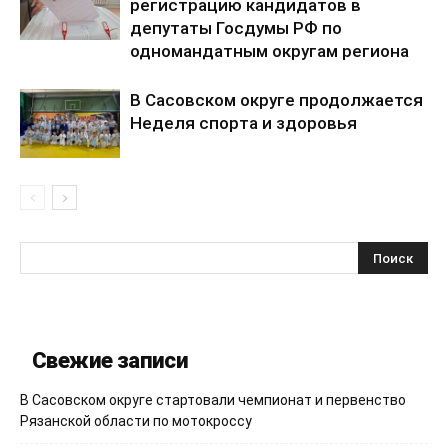
регистрацию кандидатов в
депутаты Госдумы РФ по
одномандатным округам региона
В Сасовском округе продолжается
Неделя спорта и здоровья
Свежие записи
В Сасовском округе стартовали чемпионат и первенство
Рязанской области по мотокроссу