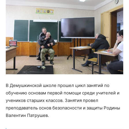
В Демушкинской школе прошел цикл занятий по
обучению основам первой помощи среди учителей и
учеников старших классов. Занятия провел
преподаватель основ безопасности и защиты Родины
Валентин Патрушев.