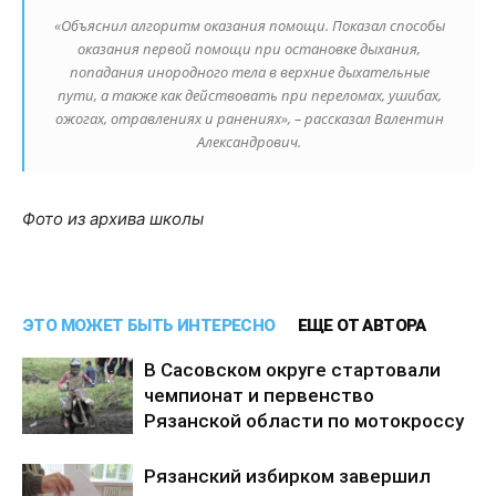
«Объяснил алгоритм оказания помощи. Показал способы
оказания первой помощи при остановке дыхания,
попадания инородного тела в верхние дыхательные
пути, а также как действовать при переломах, ушибах,
ожогах, отравлениях и ранениях», – рассказал Валентин
Александрович.
Фото из архива школы
ЭТО МОЖЕТ БЫТЬ ИНТЕРЕСНО
ЕЩЕ ОТ АВТОРА
В Сасовском округе стартовали
чемпионат и первенство
Рязанской области по мотокроссу
Рязанский избирком завершил