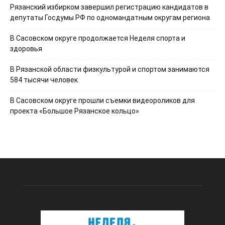
Рязанский избирком завершил регистрацию кандидатов в
депутаты Госдумы РФ по одномандатным округам региона
В Сасовском округе продолжается Неделя спорта и
здоровья
В Рязанской области физкультурой и спортом занимаются
584 тысячи человек
В Сасовском округе прошли съемки видеороликов для
проекта «Большое Рязанское кольцо»