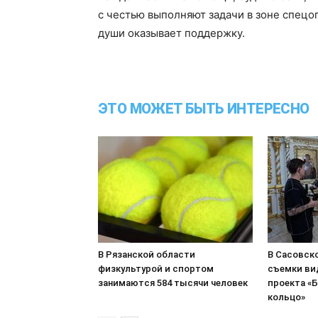
с честью выполняют задачи в зоне спецо
души оказывает поддержку.
ЭТО МОЖЕТ БЫТЬ ИНТЕРЕСНО
В Рязанской области
В Сасовск
физкультурой и спортом
съемки ви
занимаются 584 тысячи человек
проекта «
кольцо»