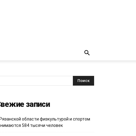
вежие записи
 Рязанской области физкультурой и спортом
анимаются 584 тысячи человек