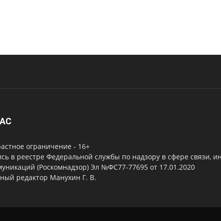
НАС
астное ограничение - 16+
сь в реестре Федеральной службы по надзору в сфере связи, 
уникаций (Роскомнадзор) Эл №ФС77-77695 от 17.01.2020
ный редактор Манухин Г. В.