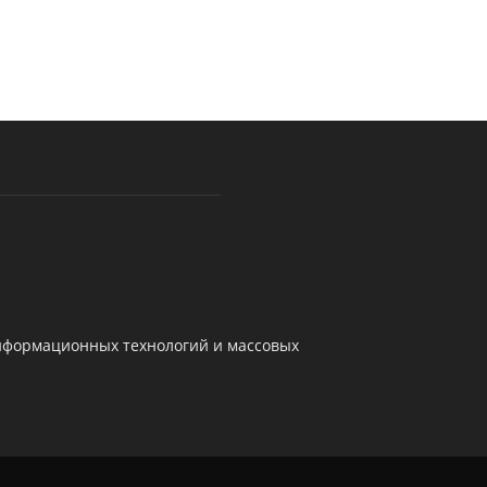
информационных технологий и массовых