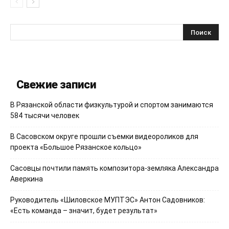
Свежие записи
В Рязанской области физкультурой и спортом занимаются
584 тысячи человек
В Сасовском округе прошли съемки видеороликов для
проекта «Большое Рязанское кольцо»
Сасовцы почтили память композитора-земляка Александра
Аверкина
Руководитель «Шиловское МУПТЭС» Антон Садовников:
«Есть команда – значит, будет результат»