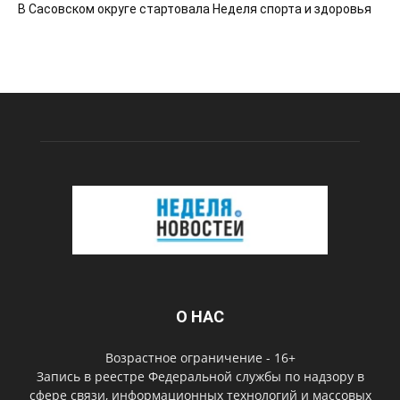
В Сасовском округе стартовала Неделя спорта и здоровья
О НАС
Возрастное ограничение - 16+
Запись в реестре Федеральной службы по надзору в
сфере связи, информационных технологий и массовых