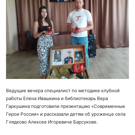
Ведущие вечера специалист по методике клубной
работы Елена Ивашкина и библиотекарь Вера
Гаркушина подготовили презентацию «Современные
Герои России» и рассказали детям об уроженце села
Глядково Алексее Игоревиче Барсукове.