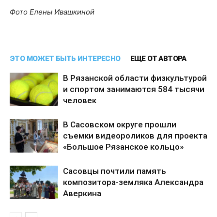
Фото Елены Ивашкиной
ЭТО МОЖЕТ БЫТЬ ИНТЕРЕСНО
ЕЩЕ ОТ АВТОРА
В Рязанской области физкультурой
и спортом занимаются 584 тысячи
человек
В Сасовском округе прошли
съемки видеороликов для проекта
«Большое Рязанское кольцо»
Сасовцы почтили память
композитора-земляка Александра
Аверкина