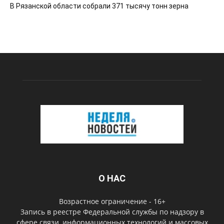
В Рязанской области собрали 371 тысячу тонн зерна
О НАС
Возрастное ограничение - 16+
Запись в реестре Федеральной службы по надзору в
сфере связи, информационных технологий и массовых