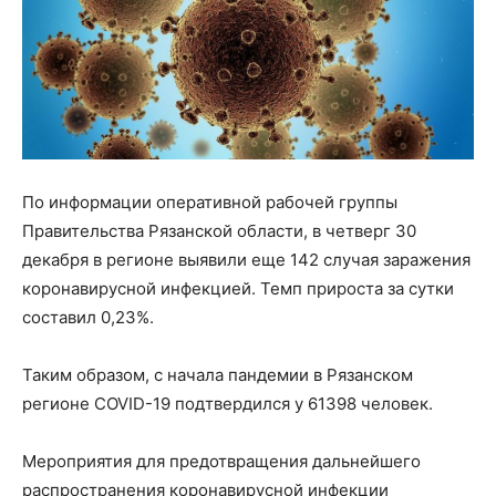
По информации оперативной рабочей группы
Правительства Рязанской области, в четверг 30
декабря в регионе выявили еще 142 случая заражения
коронавирусной инфекцией. Темп прироста за сутки
составил 0,23%.
Таким образом, с начала пандемии в Рязанском
регионе COVID-19 подтвердился у 61398 человек.
Мероприятия для предотвращения дальнейшего
распространения коронавирусной инфекции