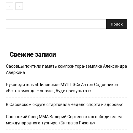
Свежие записи
Сасовцы почтили память композитора-земляка Александра
Аверкина
Руководитель «Шиловское МУПТЭС» Антон Садовников:
«Есть команда – значит, будет результат»
В Сасовском округе стартовала Неделя спорта и здоровья
Сасовский боец ММА Валерий Сергеев стал победителем
международного турнира «Битва за Рязань»