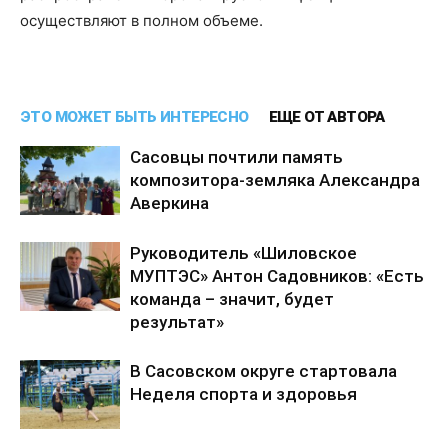
осуществляют в полном объеме.
ЭТО МОЖЕТ БЫТЬ ИНТЕРЕСНО
ЕЩЕ ОТ АВТОРА
Сасовцы почтили память
композитора-земляка Александра
Аверкина
Руководитель «Шиловское
МУПТЭС» Антон Садовников: «Есть
команда – значит, будет
результат»
В Сасовском округе стартовала
Неделя спорта и здоровья