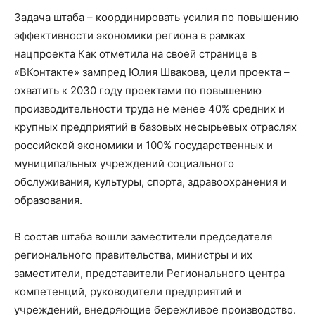
Задача штаба – координировать усилия по повышению
эффективности экономики региона в рамках
нацпроекта Как отметила на своей странице в
«ВКонтакте» зампред Юлия Швакова, цели проекта –
охватить к 2030 году проектами по повышению
производительности труда не менее 40% средних и
крупных предприятий в базовых несырьевых отраслях
российской экономики и 100% государственных и
муниципальных учреждений социального
обслуживания, культуры, спорта, здравоохранения и
образования.
В состав штаба вошли заместители председателя
регионального правительства, министры и их
заместители, представители Регионального центра
компетенций, руководители предприятий и
учреждений, внедряющие бережливое производство.