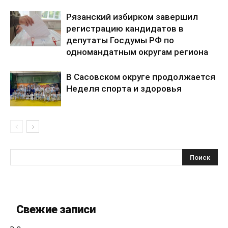
Рязанский избирком завершил
регистрацию кандидатов в
депутаты Госдумы РФ по
одномандатным округам региона
В Сасовском округе продолжается
Неделя спорта и здоровья
Свежие записи