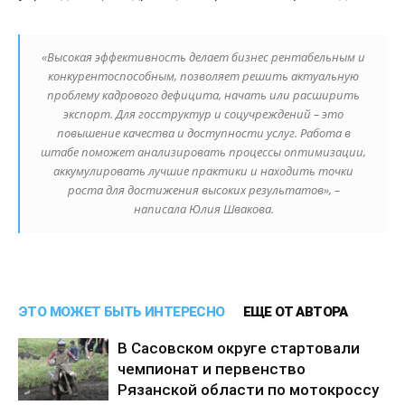
«Высокая эффективность делает бизнес рентабельным и
конкурентоспособным, позволяет решить актуальную
проблему кадрового дефицита, начать или расширить
экспорт. Для госструктур и соцучреждений – это
повышение качества и доступности услуг. Работа в
штабе поможет анализировать процессы оптимизации,
аккумулировать лучшие практики и находить точки
роста для достижения высоких результатов», –
написала Юлия Швакова.
ЭТО МОЖЕТ БЫТЬ ИНТЕРЕСНО
ЕЩЕ ОТ АВТОРА
В Сасовском округе стартовали
чемпионат и первенство
Рязанской области по мотокроссу