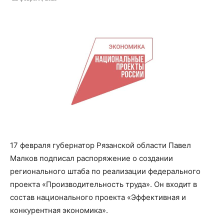
17 февраля губернатор Рязанской области Павел
Малков подписал распоряжение о создании
регионального штаба по реализации федерального
проекта «Производительность труда». Он входит в
состав национального проекта «Эффективная и
конкурентная экономика».