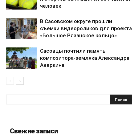
человек
В Сасовском округе прошли
съемки видеороликов для проекта
«Большое Рязанское кольцо»
Сасовцы почтили память
композитора-земляка Александра
Аверкина
Свежие записи