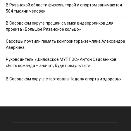
В Рязанской области физкультурой и спортом занимаются
584 тысячи человек
В Сасовском округе прошли съемки видеороликов для
проекта «Большое Рязанское кольцо»
Сасовцы почтили память композитора-земляка Александра
Аверкина
Руководитель «Шиловское МУПТЭС» Антон Садовников:
«Есть команда – значит, будет результат»
В Сасовском округе стартовала Неделя спорта и здоровья