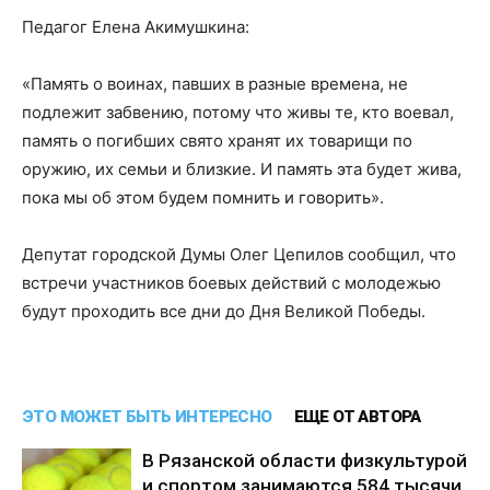
Педагог Елена Акимушкина:
«Память о воинах, павших в разные времена, не
подлежит забвению, потому что живы те, кто воевал,
память о погибших свято хранят их товарищи по
оружию, их семьи и близкие. И память эта будет жива,
пока мы об этом будем помнить и говорить».
Депутат городской Думы Олег Цепилов сообщил, что
встречи участников боевых действий с молодежью
будут проходить все дни до Дня Великой Победы.
ЭТО МОЖЕТ БЫТЬ ИНТЕРЕСНО
ЕЩЕ ОТ АВТОРА
В Рязанской области физкультурой
и спортом занимаются 584 тысячи