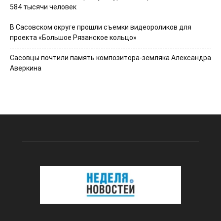
584 тысячи человек
В Сасовском округе прошли съемки видеороликов для
проекта «Большое Рязанское кольцо»
Сасовцы почтили память композитора-земляка Александра
Аверкина