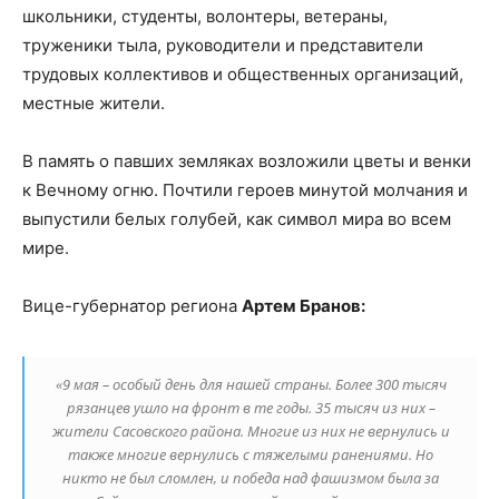
школьники, студенты, волонтеры, ветераны,
труженики тыла, руководители и представители
трудовых коллективов и общественных организаций,
местные жители.
В память о павших земляках возложили цветы и венки
к Вечному огню. Почтили героев минутой молчания и
выпустили белых голубей, как символ мира во всем
мире.
Вице-губернатор региона
Артем Бранов:
«9 мая – особый день для нашей страны. Более 300 тысяч
рязанцев ушло на фронт в те годы. 35 тысяч из них –
жители Сасовского района. Многие из них не вернулись и
также многие вернулись с тяжелыми ранениями. Но
никто не был сломлен, и победа над фашизмом была за