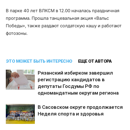
В парке 40 лет ВЛКСМ в 12.00 началась праздничная
программа. Прошла танцевальная акция «Вальс
Победы», также раздают солдатскую кашу и работают
фотозоны.
ЭТО МОЖЕТ БЫТЬ ИНТЕРЕСНО
ЕЩЕ ОТ АВТОРА
Рязанский избирком завершил
регистрацию кандидатов в
депутаты Госдумы РФ по
одномандатным округам региона
В Сасовском округе продолжается
Неделя спорта и здоровья