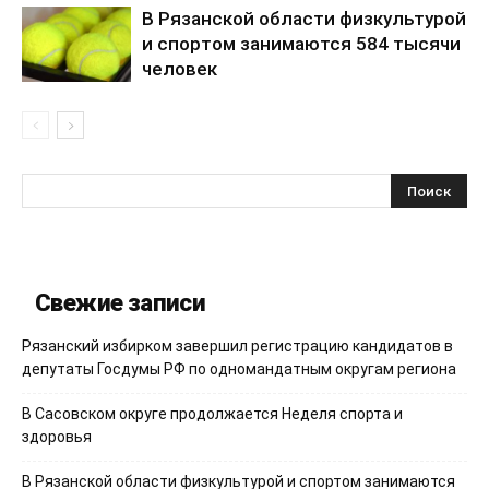
В Рязанской области физкультурой
и спортом занимаются 584 тысячи
человек
Свежие записи
Рязанский избирком завершил регистрацию кандидатов в
депутаты Госдумы РФ по одномандатным округам региона
В Сасовском округе продолжается Неделя спорта и
здоровья
В Рязанской области физкультурой и спортом занимаются