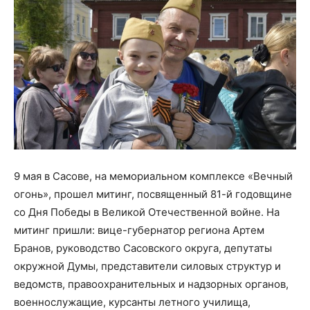
9 мая в Сасове, на мемориальном комплексе «Вечный
огонь», прошел митинг, посвященный 81-й годовщине
со Дня Победы в Великой Отечественной войне. На
митинг пришли: вице-губернатор региона Артем
Бранов, руководство Сасовского округа, депутаты
окружной Думы, представители силовых структур и
ведомств, правоохранительных и надзорных органов,
военнослужащие, курсанты летного училища,