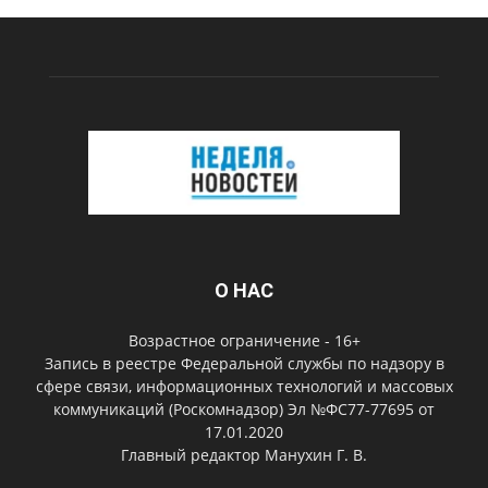
О НАС
Возрастное ограничение - 16+
Запись в реестре Федеральной службы по надзору в
сфере связи, информационных технологий и массовых
коммуникаций (Роскомнадзор) Эл №ФС77-77695 от
17.01.2020
Главный редактор Манухин Г. В.