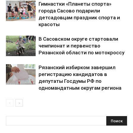
Гимнастки «Планеты спорта»
города Сасово подарили
детсадовцам праздник спорта и
красоты
В Сасовском округе стартовали
чемпионат и первенство
Рязанской области по мотокроссу
Рязанский избирком завершил
регистрацию кандидатов в
депутаты Госдумы РФ по
одномандатным округам региона