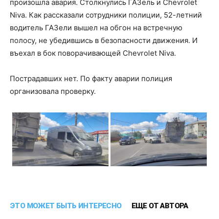
произошла авария. Столкнулись ГАЗель и Chevrolet
Niva. Как рассказали сотрудники полиции, 52-летний
водитель ГАЗели вышел на обгон на встречную
полосу, не убедившись в безопасности движения. И
въехал в бок поворачивающей Chevrolet Niva.
Пострадавших нет. По факту аварии полиция
организовала проверку.
ЭТО МОЖЕТ БЫТЬ ИНТЕРЕСНО
ЕЩЕ ОТ АВТОРА