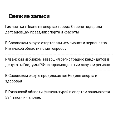
Свежие записи
Гимнастки «Планеты спорта» города Сасово подарили
детсадовцам праздник спорта и красоты
В Сасовском округе стартовали чемпионат и первенство
Рязанской области по мотокроссу
Рязанский избирком завершил регистрацию кандидатов в
депутаты Госдумы РФ по одномандатным округам региона
В Сасовском округе продолжается Неделя спорта и
здоровья
В Рязанской области физкультурой и спортом занимаются
584 тысячи человек