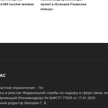
я 584 тысячи человек
проекта «Большое Рязанское
кольцо»
НАС
астное ограничение - 16+
сь в реестре Федеральной службы по надзору в сфере связи, 
уникаций (Роскомнадзор) Эл №ФС77-77695 от 17.01.2020
ный редактор Манухин Г. В.