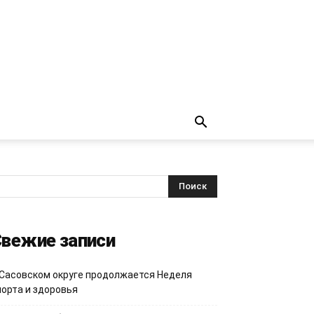
вежие записи
 Сасовском округе продолжается Неделя
порта и здоровья