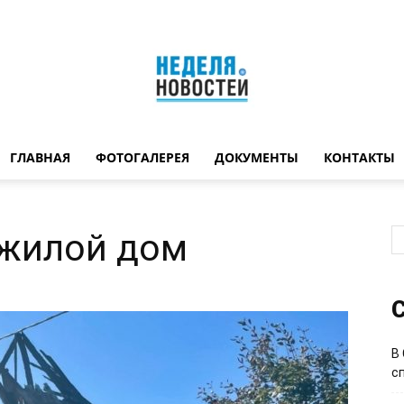
ГЛАВНАЯ
ФОТОГАЛЕРЕЯ
ДОКУМЕНТЫ
КОНТАКТЫ
Неделя
 жилой дом
новостей
С
В
с