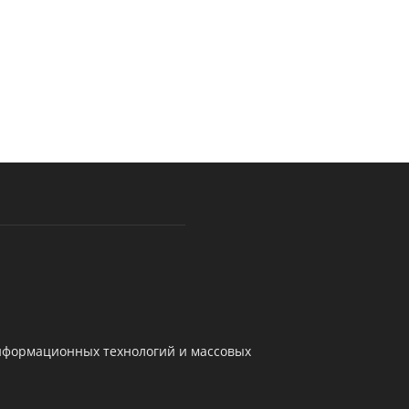
информационных технологий и массовых