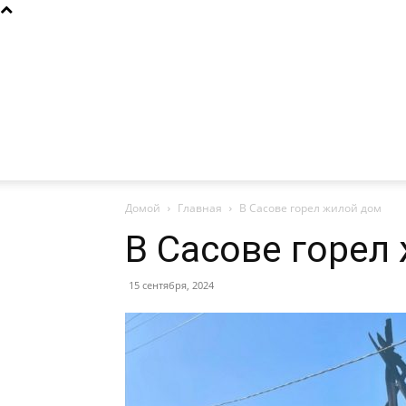
Домой
Главная
В Сасове горел жилой дом
В Сасове горел
15 сентября, 2024