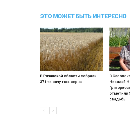
ЭТО МОЖЕТ БЫТЬ ИНТЕРЕСНО
В Рязанской области собрали
В Сасовско
371 тысячу тонн зерна
Николай Н
Григорьев
отметили 5
свадьбы