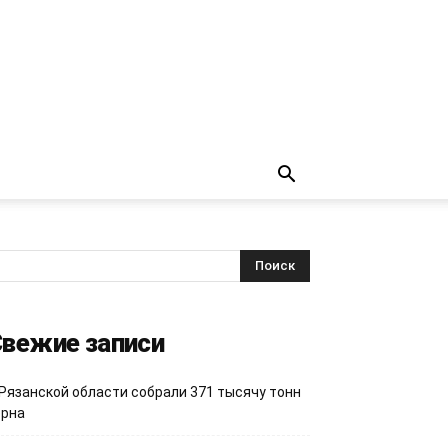
вежие записи
 Рязанской области собрали 371 тысячу тонн
ерна