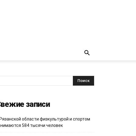
вежие записи
 Рязанской области физкультурой и спортом
анимаются 584 тысячи человек