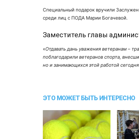
Специальный подарок вручили Заслуженн
среди лиц с ПОДА Марии Богачевой.
Заместитель главы админис
«
Отдавать дань уважения ветеранам – тра
поблагодарили ветеранов спорта, внесши
но и занимающихся этой работой сегодня
ЭТО МОЖЕТ БЫТЬ ИНТЕРЕСНО