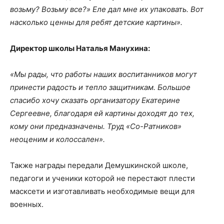
возьму? Возьму все?» Еле дал мне их упаковать. Вот
насколько ценны для ребят детские картины».
Директор школы Наталья Манухина:
«Мы рады, что работы наших воспитанников могут
принести радость и тепло защитникам. Большое
спасибо хочу сказать организатору Екатерине
Сергеевне, благодаря ей картины доходят до тех,
кому они предназначены. Труд «Со-Ратников»
неоценим и колоссален».
Также награды передали Демушкинской школе,
педагоги и ученики которой не перестают плести
масксети и изготавливать необходимые вещи для
военных.