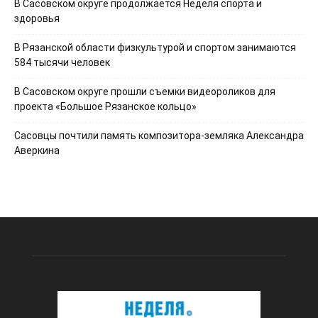
В Сасовском округе продолжается Неделя спорта и
здоровья
В Рязанской области физкультурой и спортом занимаются
584 тысячи человек
В Сасовском округе прошли съемки видеороликов для
проекта «Большое Рязанское кольцо»
Сасовцы почтили память композитора-земляка Александра
Аверкина