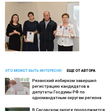
ЭТО МОЖЕТ БЫТЬ ИНТЕРЕСНО
ЕЩЕ ОТ АВТОРА
Рязанский избирком завершил
регистрацию кандидатов в
депутаты Госдумы РФ по
одномандатным округам региона
В Сасовском округе продолжается