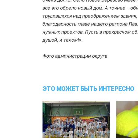
все это обрело новый дом. А точнее – о
трудившихся над преображением здания,
благодарность главе нашего региона Пав
нужных проектов. Пусть в прекрасном о
душой, и телом!
».
Фото администрации округа
ЭТО МОЖЕТ БЫТЬ ИНТЕРЕСНО