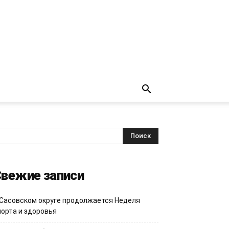
вежие записи
 Сасовском округе продолжается Неделя
порта и здоровья