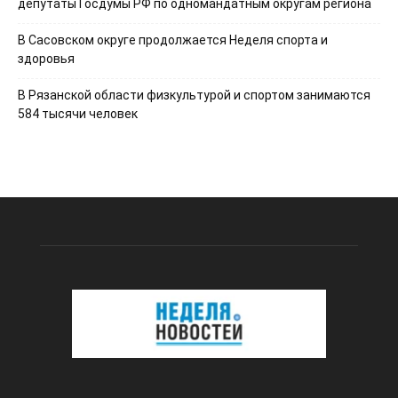
депутаты Госдумы РФ по одномандатным округам региона
В Сасовском округе продолжается Неделя спорта и
здоровья
В Рязанской области физкультурой и спортом занимаются
584 тысячи человек