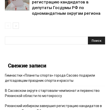
регистрацию кандидатов в
депутаты Госдумы РФ по
одномандатным округам региона
Свежие записи
Гимнастки «Планеты спорта» города Сасово подарили
детсадовцам праздник спорта и красоты
В Сасовском округе стартовали чемпионат и первенство
Рязанской области по мотокроссу
Рязанский избирком завершил регистрацию кандидатов в