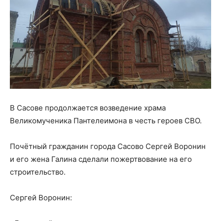
В Сасове продолжается возведение храма
Великомученика Пантелеимона в честь героев СВО.
Почётный гражданин города Сасово Сергей Воронин
и его жена Галина сделали пожертвование на его
строительство.
Сергей Воронин: