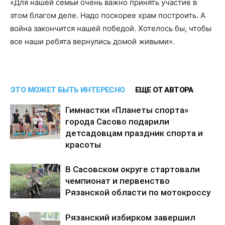
«Для нашей семьи очень важно принять участие в
этом благом деле. Надо поскорее храм построить. А
война закончится нашей победой. Хотелось бы, чтобы
все наши ребята вернулись домой живыми».
ЭТО МОЖЕТ БЫТЬ ИНТЕРЕСНО
ЕЩЕ ОТ АВТОРА
Гимнастки «Планеты спорта»
города Сасово подарили
детсадовцам праздник спорта и
красоты
В Сасовском округе стартовали
чемпионат и первенство
Рязанской области по мотокроссу
Рязанский избирком завершил