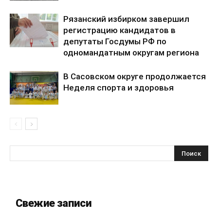
Рязанский избирком завершил
регистрацию кандидатов в
депутаты Госдумы РФ по
одномандатным округам региона
В Сасовском округе продолжается
Неделя спорта и здоровья
Свежие записи