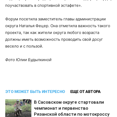
поучаствовать в спортивной эстафете».
Форум посетила заместитель главы администрации
округа Наталья Фецер. Она отметила важность такого
проекта, так как жители округа любого возраста
должны иметь возможность проводить свой досуг
весело и с пользой.
Фото Юлии Будылкиной
ЭТО МОЖЕТ БЫТЬ ИНТЕРЕСНО
ЕЩЕ ОТ АВТОРА
В Сасовском округе стартовали
чемпионат и первенство
Рязанской области по мотокроссу