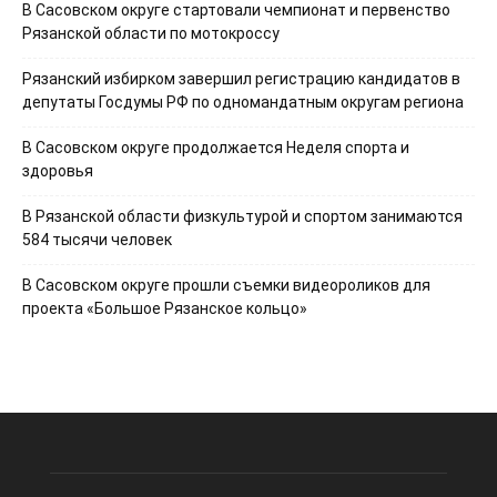
В Сасовском округе стартовали чемпионат и первенство
Рязанской области по мотокроссу
Рязанский избирком завершил регистрацию кандидатов в
депутаты Госдумы РФ по одномандатным округам региона
В Сасовском округе продолжается Неделя спорта и
здоровья
В Рязанской области физкультурой и спортом занимаются
584 тысячи человек
В Сасовском округе прошли съемки видеороликов для
проекта «Большое Рязанское кольцо»