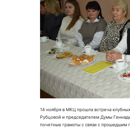
14 ноября в МКЦ прошла встреча клубных
Рубцовой и председателем Думы Геннади
почетные грамоты с связи с прошедшим