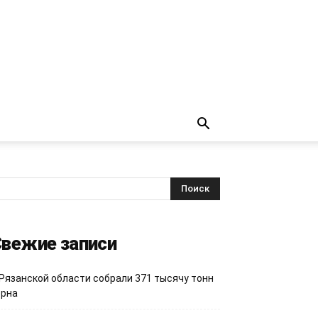
вежие записи
 Рязанской области собрали 371 тысячу тонн
ерна