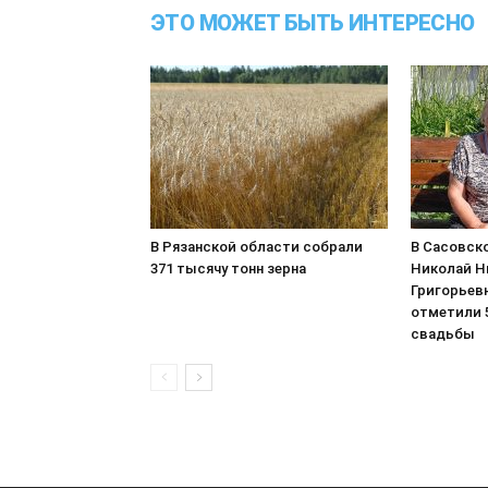
ЭТО МОЖЕТ БЫТЬ ИНТЕРЕСНО
В Рязанской области собрали
В Сасовско
371 тысячу тонн зерна
Николай Н
Григорьев
отметили 5
свадьбы