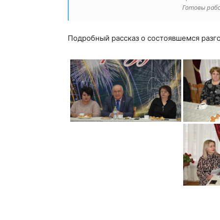
Готовы рабо
Подробный рассказ о состоявшемся разго