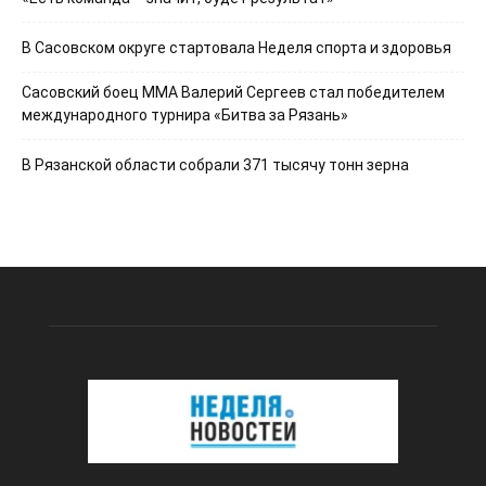
В Сасовском округе стартовала Неделя спорта и здоровья
Сасовский боец ММА Валерий Сергеев стал победителем
международного турнира «Битва за Рязань»
В Рязанской области собрали 371 тысячу тонн зерна