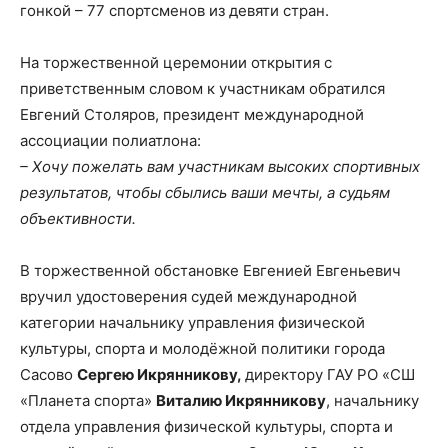
гонкой – 77 спортсменов из девяти стран.
На торжественной церемонии открытия с
приветственным словом к участникам обратился
Евгений Столяров, президент международной
ассоциации полиатлона:
– Хочу пожелать вам участникам высоких спортивных
результатов, чтобы сбылись ваши мечты, а судьям
объективности.
В торжественной обстановке Евгенией Евгеньевич
вручил удостоверения судей международной
категории начальнику управления физической
культуры, спорта и молодёжной политики города
Сасово
Сергею Икрянникову,
директору ГАУ РО «СШ
«Планета спорта»
Виталию Икрянникову
, начальнику
отдела управления физической культуры, спорта и