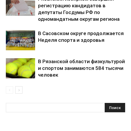
регистрацию кандидатов в
депутаты Госдумы РФ по
одномандатным округам региона
В Сасовском округе продолжается
Неделя спорта и здоровья
В Рязанской области физкультурой
и спортом занимаются 584 тысячи
человек