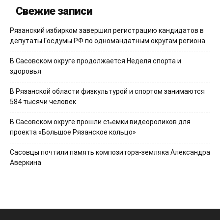
Свежие записи
Рязанский избирком завершил регистрацию кандидатов в
депутаты Госдумы РФ по одномандатным округам региона
В Сасовском округе продолжается Неделя спорта и
здоровья
В Рязанской области физкультурой и спортом занимаются
584 тысячи человек
В Сасовском округе прошли съемки видеороликов для
проекта «Большое Рязанское кольцо»
Сасовцы почтили память композитора-земляка Александра
Аверкина