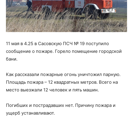
11 мая в 4.25 в Сасовскую ПСЧ № 19 поступило
сообщение о пожаре. Горело помещение городской
бани.
Как рассказали пожарные огонь уничтожил парную.
Площадь пожара – 12 квадратных метров. Всего на
место выезжали 12 человек и пять машин.
Погибших и пострадавших нет. Причину пожара и
ущерб устанавливают.