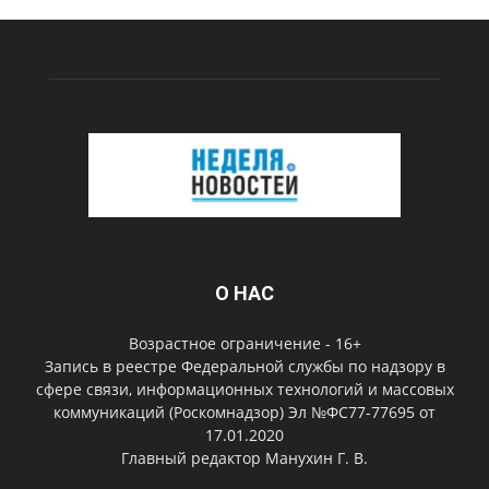
О НАС
Возрастное ограничение - 16+
Запись в реестре Федеральной службы по надзору в
сфере связи, информационных технологий и массовых
коммуникаций (Роскомнадзор) Эл №ФС77-77695 от
17.01.2020
Главный редактор Манухин Г. В.