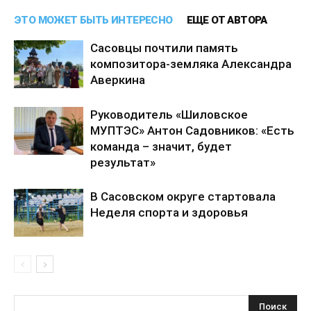
ЭТО МОЖЕТ БЫТЬ ИНТЕРЕСНО
ЕЩЕ ОТ АВТОРА
Сасовцы почтили память
композитора-земляка Александра
Аверкина
Руководитель «Шиловское
МУПТЭС» Антон Садовников: «Есть
команда – значит, будет
результат»
В Сасовском округе стартовала
Неделя спорта и здоровья