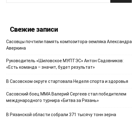
Свежие записи
Сасовцы почтили память композитора-земляка Александра
Аверкина
Руководитель «Шиловское МУПТЭС» Антон Садовников:
«Есть команда – значит, будет результат»
В Сасовском округе стартовала Неделя спорта и здоровья
Сасовский боец ММА Валерий Сергеев стал победителем
международного турнира «Битва за Рязань»
В Рязанской области собрали 371 тысячу тонн зерна