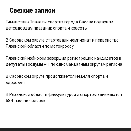
Свежие записи
Гимнастки «Планеты спорта» города Сасово подарили
детсадовцам праздник спорта и красоты
В Сасовском округе стартовали чемпионат и первенство
Рязанской области по мотокроссу
Рязанский избирком завершил регистрацию кандидатов в
депутаты Госдумы РФ по одномандатным округам региона
В Сасовском округе продолжается Неделя спорта и
здоровья
В Рязанской области физкультурой и спортом занимаются
584 тысячи человек