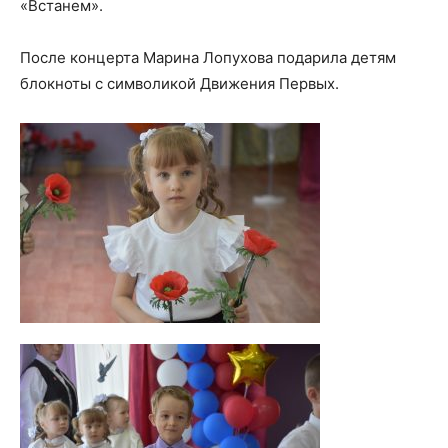
«Встанем».
После концерта Марина Лопухова подарила детям
блокноты с символикой Движения Первых.