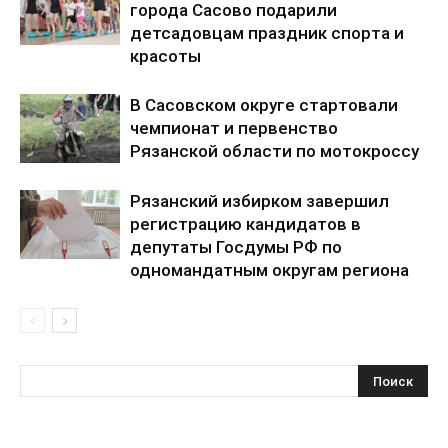
города Сасово подарили
детсадовцам праздник спорта и
красоты
В Сасовском округе стартовали
чемпионат и первенство
Рязанской области по мотокроссу
Рязанский избирком завершил
регистрацию кандидатов в
депутаты Госдумы РФ по
одномандатным округам региона