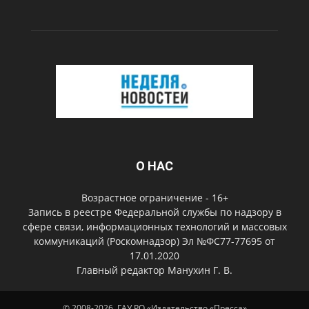
О НАС
Возрастное ограничение - 16+
Запись в реестре Федеральной службы по надзору в
сфере связи, информационных технологий и массовых
коммуникаций (Роскомнадзор) Эл №ФС77-77695 от
17.01.2020
Главный редактор Манухин Г. В.
© 2008-2026, ГАУ РО «Издательство «Пресса»