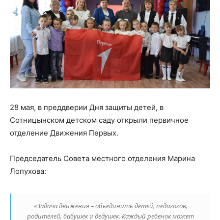
28 мая, в преддверии Дня защиты детей, в
Сотницынском детском саду открыли первичное
отделение Движения Первых.
Председатель Совета местного отделения Марина
Лопухова:
«Задача движения – объединить детей, педагогов,
родителей, бабушек и дедушек. Каждый ребенок может