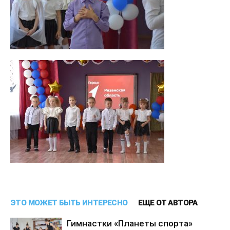
ЭТО МОЖЕТ БЫТЬ ИНТЕРЕСНО
ЕЩЕ ОТ АВТОРА
Гимнастки «Планеты спорта»