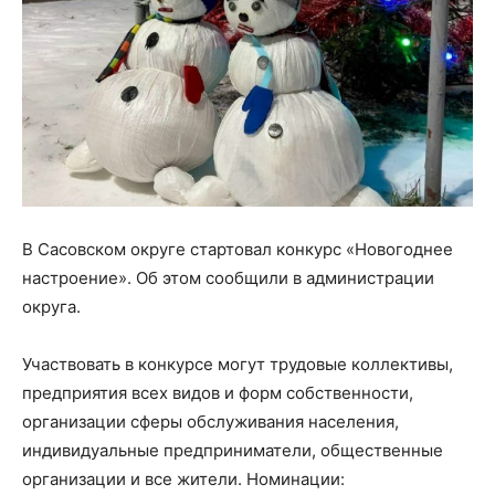
В Сасовском округе стартовал конкурс «Новогоднее
настроение». Об этом сообщили в администрации
округа.
Участвовать в конкурсе могут трудовые коллективы,
предприятия всех видов и форм собственности,
организации сферы обслуживания населения,
индивидуальные предприниматели, общественные
организации и все жители. Номинации: