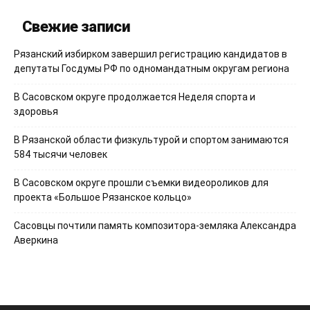
Свежие записи
Рязанский избирком завершил регистрацию кандидатов в
депутаты Госдумы РФ по одномандатным округам региона
В Сасовском округе продолжается Неделя спорта и
здоровья
В Рязанской области физкультурой и спортом занимаются
584 тысячи человек
В Сасовском округе прошли съемки видеороликов для
проекта «Большое Рязанское кольцо»
Сасовцы почтили память композитора-земляка Александра
Аверкина