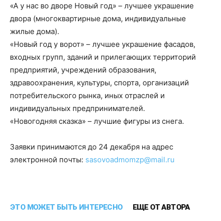
«А у нас во дворе Новый год» – лучшее украшение
двора (многоквартирные дома, индивидуальные
жилые дома).
«Новый год у ворот» – лучшее украшение фасадов,
входных групп, зданий и прилегающих территорий
предприятий, учреждений образования,
здравоохранения, культуры, спорта, организаций
потребительского рынка, иных отраслей и
индивидуальных предпринимателей.
«Новогодняя сказка» – лучшие фигуры из снега.
Заявки принимаются до 24 декабря на адрес
электронной почты:
sasovoadmomzp@mail.ru
ЭТО МОЖЕТ БЫТЬ ИНТЕРЕСНО
ЕЩЕ ОТ АВТОРА