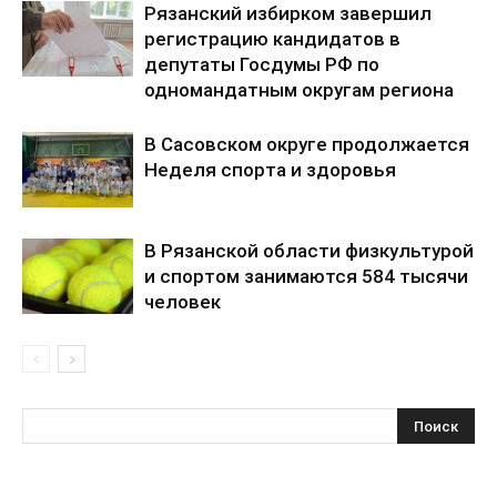
Рязанский избирком завершил
регистрацию кандидатов в
депутаты Госдумы РФ по
одномандатным округам региона
В Сасовском округе продолжается
Неделя спорта и здоровья
В Рязанской области физкультурой
и спортом занимаются 584 тысячи
человек