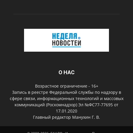
О НАС
Возрастное ограничение - 16+
Запись в реестре Федеральной службы по надзору в
сфере связи, информационных технологий и массовых
коммуникаций (Роскомнадзор) Эл №ФС77-77695 от
17.01.2020
Главный редактор Манухин Г. В.