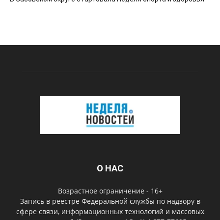
О НАС
Возрастное ограничение - 16+
Запись в реестре Федеральной службы по надзору в
сфере связи, информационных технологий и массовых