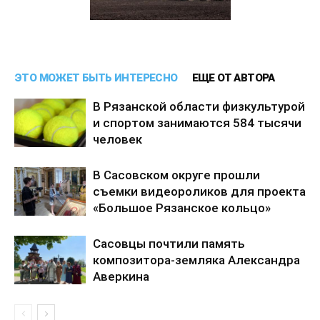
ЭТО МОЖЕТ БЫТЬ ИНТЕРЕСНО
ЕЩЕ ОТ АВТОРА
В Рязанской области физкультурой
и спортом занимаются 584 тысячи
человек
В Сасовском округе прошли
съемки видеороликов для проекта
«Большое Рязанское кольцо»
Сасовцы почтили память
композитора-земляка Александра
Аверкина