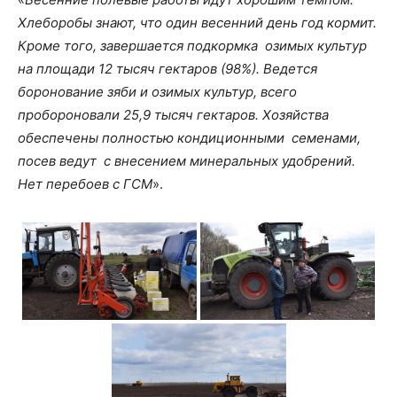
Хлеборобы знают, что один весенний день год кормит.
Кроме того, завершается подкормка озимых культур
на площади 12 тысяч гектаров (98%). Ведется
боронование зяби и озимых культур, всего
пробороновали 25,9 тысяч гектаров. Хозяйства
обеспечены полностью кондиционными семенами,
посев ведут с внесением минеральных удобрений.
Нет перебоев с ГСМ
».