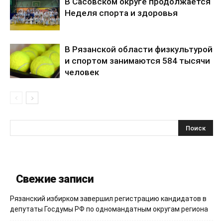
В Сасовском округе продолжается
Неделя спорта и здоровья
В Рязанской области физкультурой
и спортом занимаются 584 тысячи
человек
Свежие записи
Рязанский избирком завершил регистрацию кандидатов в
депутаты Госдумы РФ по одномандатным округам региона