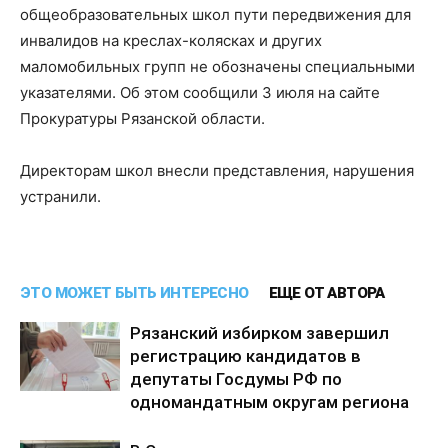
общеобразовательных школ пути передвижения для
инвалидов на креслах-колясках и других
маломобильных групп не обозначены специальными
указателями. Об этом сообщили 3 июля на сайте
Прокуратуры Рязанской области.
Директорам школ внесли представления, нарушения
устранили.
ЭТО МОЖЕТ БЫТЬ ИНТЕРЕСНО
ЕЩЕ ОТ АВТОРА
Рязанский избирком завершил
регистрацию кандидатов в
депутаты Госдумы РФ по
одномандатным округам региона