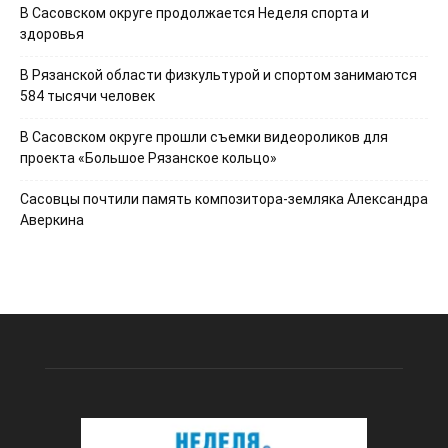
В Сасовском округе продолжается Неделя спорта и
здоровья
В Рязанской области физкультурой и спортом занимаются
584 тысячи человек
В Сасовском округе прошли съемки видеороликов для
проекта «Большое Рязанское кольцо»
Сасовцы почтили память композитора-земляка Александра
Аверкина