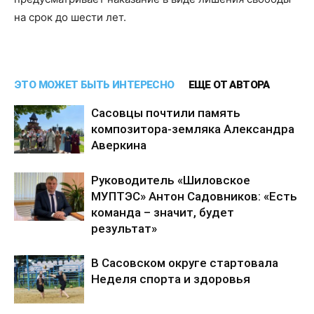
на срок до шести лет.
ЭТО МОЖЕТ БЫТЬ ИНТЕРЕСНО
ЕЩЕ ОТ АВТОРА
Сасовцы почтили память
композитора-земляка Александра
Аверкина
Руководитель «Шиловское
МУПТЭС» Антон Садовников: «Есть
команда – значит, будет
результат»
В Сасовском округе стартовала
Неделя спорта и здоровья