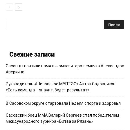
Свежие записи
Сасовцы почтили память композитора-земляка Александра
Аверкина
Руководитель «Шиловское МУПТЭС» Антон Садовников:
«Есть команда – значит, будет результат»
В Сасовском округе стартовала Неделя спорта и здоровья
Сасовский боец ММА Валерий Сергеев стал победителем
международного турнира «Битва за Рязань»