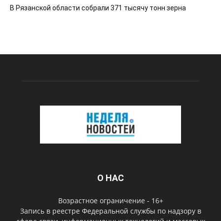
В Рязанской области собрали 371 тысячу тонн зерна
О НАС
Возрастное ограничение - 16+
Запись в реестре Федеральной службы по надзору в