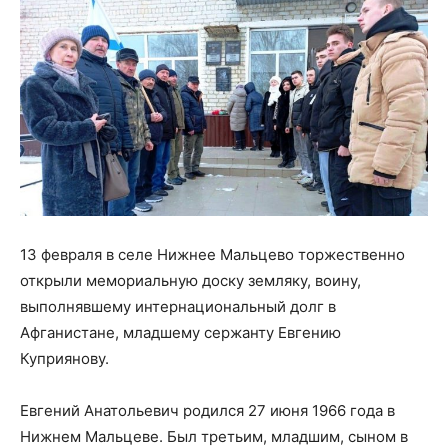
13 февраля в селе Нижнее Мальцево торжественно
открыли мемориальную доску земляку, воину,
выполнявшему интернациональный долг в
Афганистане, младшему сержанту Евгению
Куприянову.
Евгений Анатольевич родился 27 июня 1966 года в
Нижнем Мальцеве. Был третьим, младшим, сыном в