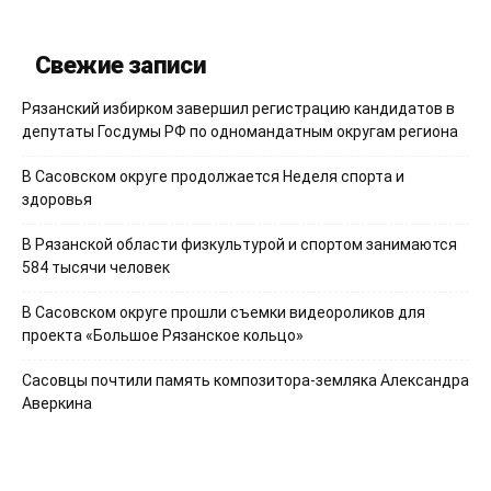
Свежие записи
Рязанский избирком завершил регистрацию кандидатов в
депутаты Госдумы РФ по одномандатным округам региона
В Сасовском округе продолжается Неделя спорта и
здоровья
В Рязанской области физкультурой и спортом занимаются
584 тысячи человек
В Сасовском округе прошли съемки видеороликов для
проекта «Большое Рязанское кольцо»
Сасовцы почтили память композитора-земляка Александра
Аверкина