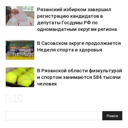
Рязанский избирком завершил
регистрацию кандидатов в
депутаты Госдумы РФ по
одномандатным округам региона
В Сасовском округе продолжается
Неделя спорта и здоровья
В Рязанской области физкультурой
и спортом занимаются 584 тысячи
человек