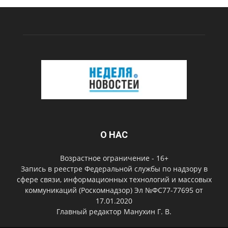
О НАС
Возрастное ограничение - 16+
Запись в реестре Федеральной службы по надзору в
сфере связи, информационных технологий и массовых
коммуникаций (Роскомнадзор) Эл №ФС77-77695 от
17.01.2020
Главный редактор Манухин Г. В.