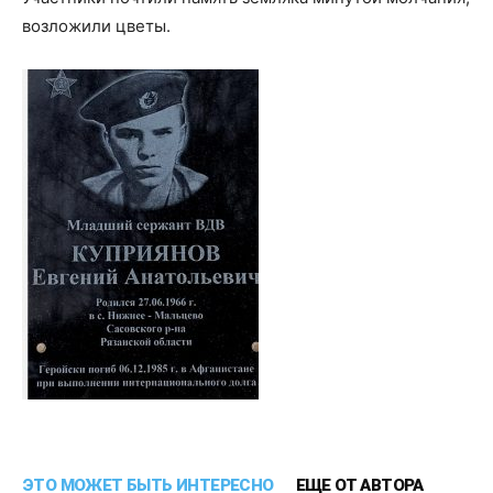
возложили цветы.
ЭТО МОЖЕТ БЫТЬ ИНТЕРЕСНО
ЕЩЕ ОТ АВТОРА