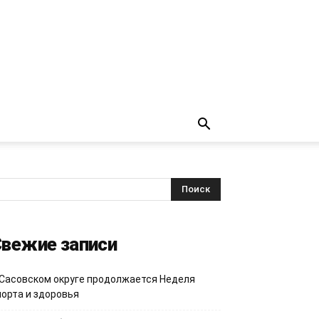
вежие записи
 Сасовском округе продолжается Неделя
порта и здоровья