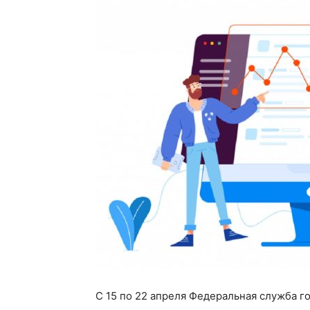
С 15 по 22 апреля Федеральная служба г