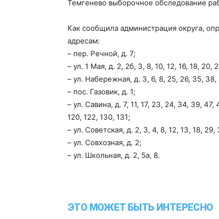
Темгенево выборочное обследование ра
Как сообщила администрация округа, оп
адресам:
– пер. Речной, д. 7;
– ул. 1 Мая, д. 2, 2б, 3, 8, 10, 12, 16, 18, 20,
– ул. Набережная, д. 3, 6, 8, 25, 26, 35, 38,
– пос. Газовик, д. 1;
– ул. Савина, д. 7, 11, 17, 23, 24, 34, 39, 47, 
120, 122, 130, 131;
– ул. Советская, д. 2, 3, 4, 8, 12, 13, 18, 29,
– ул. Совхозная, д. 2;
– ул. Школьная, д. 2, 5а, 8.
ЭТО МОЖЕТ БЫТЬ ИНТЕРЕСНО