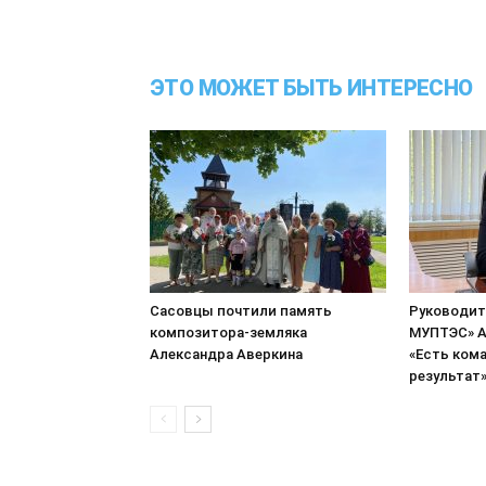
ЭТО МОЖЕТ БЫТЬ ИНТЕРЕСНО
Сасовцы почтили память
Руководит
композитора-земляка
МУПТЭС» А
Александра Аверкина
«Есть кома
результат