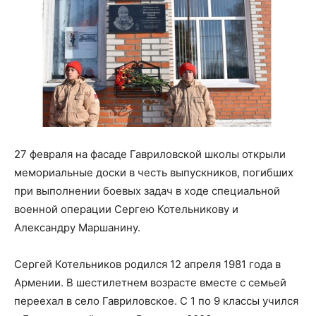
27 февраля на фасаде Гавриловской школы открыли
мемориальные доски в честь выпускников, погибших
при выполнении боевых задач в ходе специальной
военной операции Сергею Котельникову и
Александру Маршанину.
Сергей Котельников родился 12 апреля 1981 года в
Армении. В шестилетнем возрасте вместе с семьей
переехал в село Гавриловское. С 1 по 9 классы учился