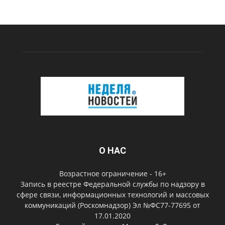
О НАС
Возрастное ограничение - 16+
Запись в реестре Федеральной службы по надзору в
сфере связи, информационных технологий и массовых
коммуникаций (Роскомнадзор) Эл №ФС77-77695 от
17.01.2020