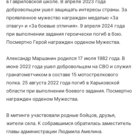
в Гавриловской школе. В апреле 2023 года
добровольцем ушел защищать интересы страны. За
проявленное мужество награжден медалью «За
отвагу» и «За боевые отличия». 9 апреля 2024 года
при выполнении задания героически погиб в бою.
Посмертно Герой награжден орденом Мужества.
Александр Маршанин родился 17 июля 1982 года. В
июне 2022 года ушел добровольцем на СВО и служил
гранатометчиком в составе 15 мотострелкового
полка. 25 августа 2022 года погиб в Харьковской
области при выполнении боевого задания. Посмертно
награжден орденом Мужества.
В митинге участвовали родные бойцов, друзья,
жители села. К собравшимся обратилась заместитель
главы администрации Людмила Амелина.