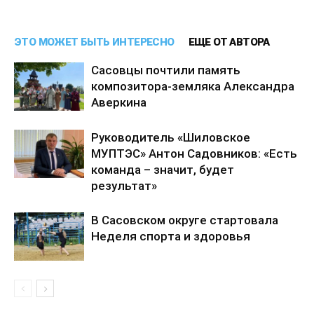
ЭТО МОЖЕТ БЫТЬ ИНТЕРЕСНО
ЕЩЕ ОТ АВТОРА
Сасовцы почтили память
композитора-земляка Александра
Аверкина
Руководитель «Шиловское
МУПТЭС» Антон Садовников: «Есть
команда – значит, будет
результат»
В Сасовском округе стартовала
Неделя спорта и здоровья