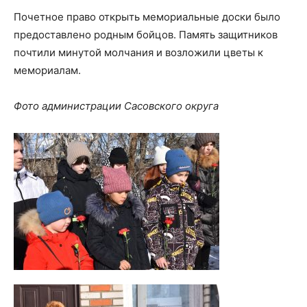
Почетное право открыть мемориальные доски было
предоставлено родным бойцов. Память защитников
почтили минутой молчания и возложили цветы к
мемориалам.
Фото администрации Сасовского округа