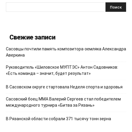
Свежие записи
Сасовцы почтили память композитора-земляка Александра
Аверкина
Руководитель «Шиловское МУПТЭС» Антон Садовников:
«Есть команда – значит, будет результат»
В Сасовском округе стартовала Неделя спорта и здоровья
Сасовский боец ММА Валерий Сергеев стал победителем
международного турнира «Битва за Рязань»
В Рязанской области собрали 371 тысячу тонн зерна