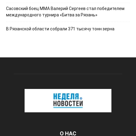
Сасовский боец ММА Валерий Сергеев стал победителем
международного турнира «Битва за Рязань»
В Рязанской области собрали 371 тысячу тонн зерна
О НАС