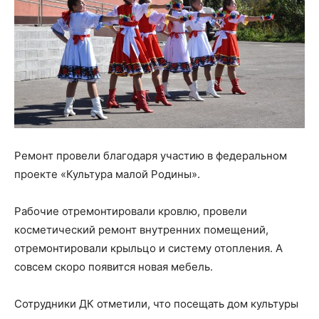
Ремонт провели благодаря участию в федеральном
проекте «Культура малой Родины».
Рабочие отремонтировали кровлю, провели
косметический ремонт внутренних помещений,
отремонтировали крыльцо и систему отопления. А
совсем скоро появится новая мебель.
Сотрудники ДК отметили, что посещать дом культуры