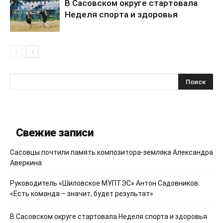
В Сасовском округе стартовала
Неделя спорта и здоровья
Свежие записи
Сасовцы почтили память композитора-земляка Александра
Аверкина
Руководитель «Шиловское МУПТЭС» Антон Садовников:
«Есть команда – значит, будет результат»
В Сасовском округе стартовала Неделя спорта и здоровья