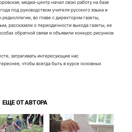
оровская, медиа-центр начал свою работу на базе
года под руководством учителя русского языка и
редколлегии, во главе с директором газеты,
ым, рассказали о периодичности выхода газеты, ее
особах обратной связи и объявили конкурс рисунков
месте, затрагивать интересующие нас
ереснее, чтобы всегда быть в курсе основных
ЕЩЕ ОТ АВТОРА