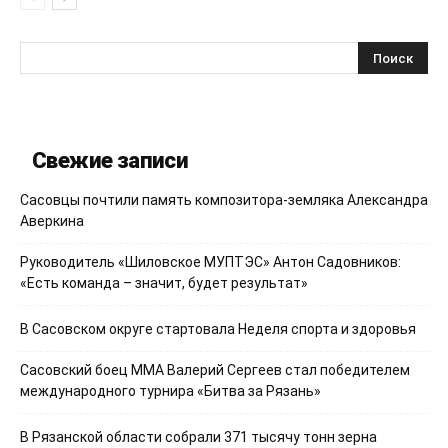
Свежие записи
Сасовцы почтили память композитора-земляка Александра
Аверкина
Руководитель «Шиловское МУПТЭС» Антон Садовников:
«Есть команда – значит, будет результат»
В Сасовском округе стартовала Неделя спорта и здоровья
Сасовский боец ММА Валерий Сергеев стал победителем
международного турнира «Битва за Рязань»
В Рязанской области собрали 371 тысячу тонн зерна