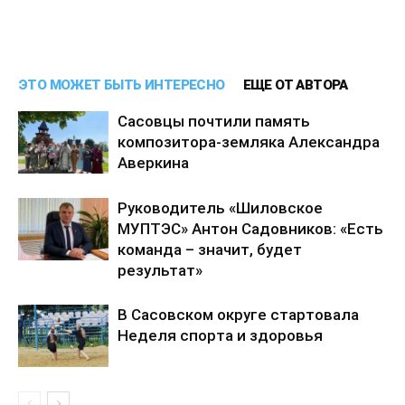
ЭТО МОЖЕТ БЫТЬ ИНТЕРЕСНО
ЕЩЕ ОТ АВТОРА
Сасовцы почтили память
композитора-земляка Александра
Аверкина
Руководитель «Шиловское
МУПТЭС» Антон Садовников: «Есть
команда – значит, будет
результат»
В Сасовском округе стартовала
Неделя спорта и здоровья