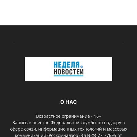
О НАС
Возрастное ограничение - 16+
Запись в реестре Федеральной службы по надзору в
сфере связи, информационных технологий и массовых
коммуникаций (Роскомнадзор) Эл №ФС77-77695 от