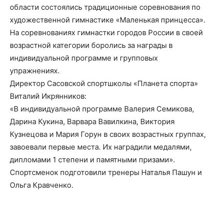
области состоялись традиционные соревнования по
художественной гимнастике «Маленькая принцесса».
На соревнованиях гимнастки городов России в своей
возрастной категории боролись за награды в
индивидуальной программе и групповых
упражнениях.
Директор Сасовской спортшколы «Планета спорта»
Виталий Икрянников:
«В индивидуальной программе Валерия Семикова,
Дарина Кукина, Варвара Вавилкина, Виктория
Кузнецова и Мария Горун в своих возрастных группах,
завоевали первые места. Их наградили медалями,
дипломами 1 степени и памятными призами».
Спортсменок подготовили тренеры Наталья Пашун и
Ольга Кравченко.