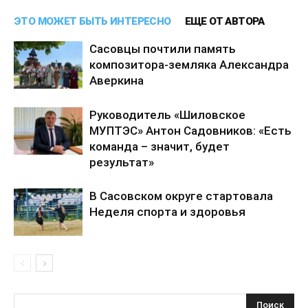
ЭТО МОЖЕТ БЫТЬ ИНТЕРЕСНО
ЕЩЕ ОТ АВТОРА
Сасовцы почтили память
композитора-земляка Александра
Аверкина
Руководитель «Шиловское
МУПТЭС» Антон Садовников: «Есть
команда – значит, будет
результат»
В Сасовском округе стартовала
Неделя спорта и здоровья