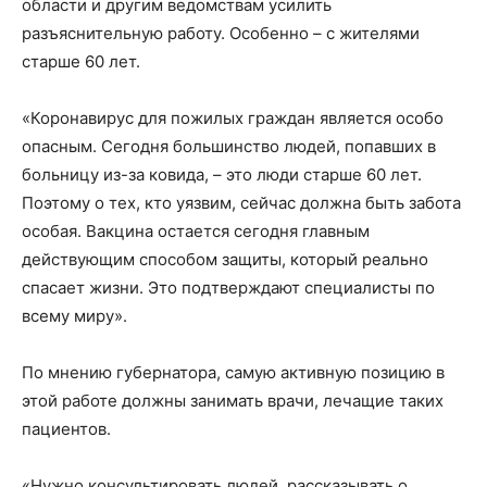
области и другим ведомствам усилить
разъяснительную работу. Особенно – с жителями
старше 60 лет.
«Коронавирус для пожилых граждан является особо
опасным. Сегодня большинство людей, попавших в
больницу из-за ковида, – это люди старше 60 лет.
Поэтому о тех, кто уязвим, сейчас должна быть забота
особая. Вакцина остается сегодня главным
действующим способом защиты, который реально
спасает жизни. Это подтверждают специалисты по
всему миру».
По мнению губернатора, самую активную позицию в
этой работе должны занимать врачи, лечащие таких
пациентов.
«Нужно консультировать людей, рассказывать о