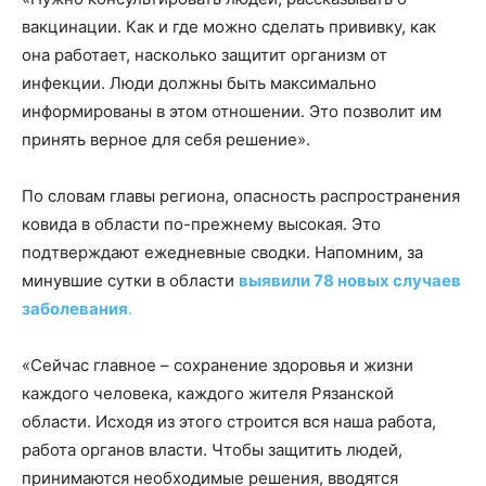
вакцинации. Как и где можно сделать прививку, как
она работает, насколько защитит организм от
инфекции. Люди должны быть максимально
информированы в этом отношении. Это позволит им
принять верное для себя решение».
По словам главы региона, опасность распространения
ковида в области по-прежнему высокая. Это
подтверждают ежедневные сводки. Напомним, за
минувшие сутки в области
выявили 78 новых случаев
заболевания
.
«Сейчас главное – сохранение здоровья и жизни
каждого человека, каждого жителя Рязанской
области. Исходя из этого строится вся наша работа,
работа органов власти. Чтобы защитить людей,
принимаются необходимые решения, вводятся