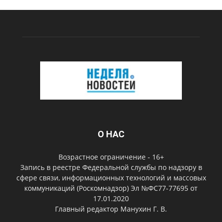
О НАС
Возрастное ограничение - 16+
Запись в реестре Федеральной службы по надзору в
сфере связи, информационных технологий и массовых
коммуникаций (Роскомнадзор) Эл №ФС77-77695 от
17.01.2020
Главный редактор Манухин Г. В.