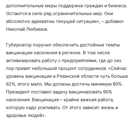
дополнительные меры поддержки граждан и бизнеса.
Остаются в силе ряд ограничительных мер. Они
абсолютно адекватны текущей ситуации», – добавил
Николай Любимов.
Губернатор поручил обеспечить достойные темпы
вакцинации населения в регионе. В том числе
активизировать работу с предприятиями, где до сих
пор привит небольшой процент сотрудников. «Сейчас
уровень вакцинации в Рязанской области чуть больше
62%, этого мало. Мы должны достичь минимум 80%.
Президент поставил задачу вакцинировать 90%
населения. Вакцинация – крайне важная работа,
которую надо усиливать. От этого зависит жизнь и
здоровье людей».