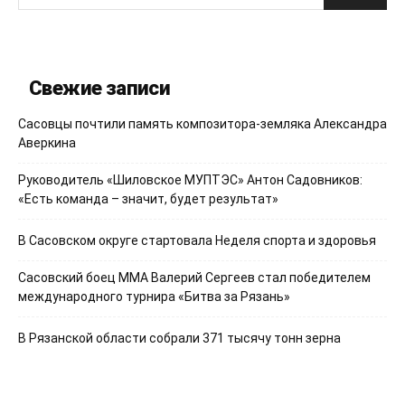
Свежие записи
Сасовцы почтили память композитора-земляка Александра
Аверкина
Руководитель «Шиловское МУПТЭС» Антон Садовников:
«Есть команда – значит, будет результат»
В Сасовском округе стартовала Неделя спорта и здоровья
Сасовский боец ММА Валерий Сергеев стал победителем
международного турнира «Битва за Рязань»
В Рязанской области собрали 371 тысячу тонн зерна