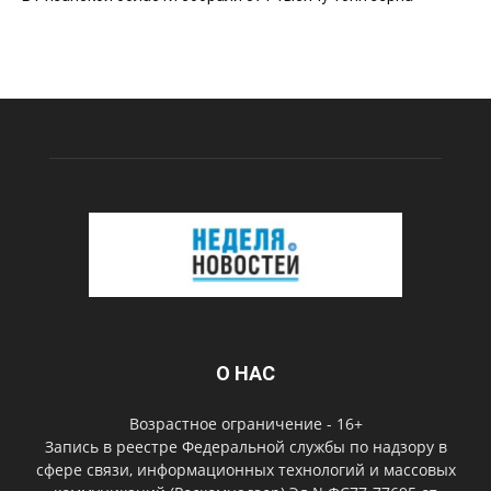
О НАС
Возрастное ограничение - 16+
Запись в реестре Федеральной службы по надзору в
сфере связи, информационных технологий и массовых