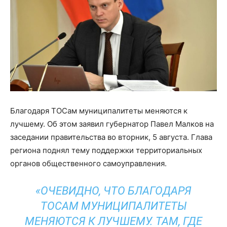
Благодаря ТОСам муниципалитеты меняются к
лучшему. Об этом заявил губернатор Павел Малков на
заседании правительства во вторник, 5 августа. Глава
региона поднял тему поддержки территориальных
органов общественного самоуправления.
«ОЧЕВИДНО, ЧТО БЛАГОДАРЯ
ТОСАМ МУНИЦИПАЛИТЕТЫ
МЕНЯЮТСЯ К ЛУЧШЕМУ. ТАМ, ГДЕ