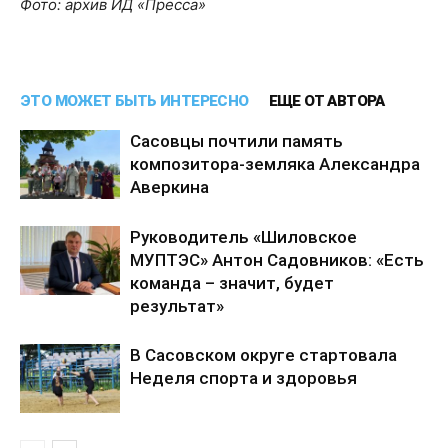
Фото: архив ИД «Пресса»
ЭТО МОЖЕТ БЫТЬ ИНТЕРЕСНО
ЕЩЕ ОТ АВТОРА
Сасовцы почтили память
композитора-земляка Александра
Аверкина
Руководитель «Шиловское
МУПТЭС» Антон Садовников: «Есть
команда – значит, будет
результат»
В Сасовском округе стартовала
Неделя спорта и здоровья