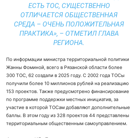
ЕСТЬ ТОС, СУЩЕСТВЕННО
ОТЛИЧАЕТСЯ ОБЩЕСТВЕННАЯ
СРЕДА – ОЧЕНЬ ПОЛОЖИТЕЛЬНАЯ
ПРАКТИКА», – ОТМЕТИЛ ГЛАВА
РЕГИОНА.
По информации министра территориальной политики
Жанны Фоминой, всего в Рязанской области более
300 ТОС, 62 создали в 2025 году. С 2002 года ТОСы
получили более 10 миллионов рублей на реализацию
153 проектов. Также предусмотрено финансирование
по программе поддержки местных инициатив, за
участие в которой ТОСам добавляют дополнительные
баллы. В этом году из 328 проектов 44 представлены
территориальным общественным самоуправлением.