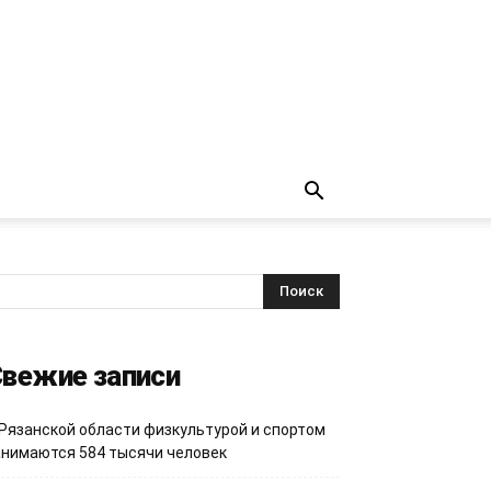
вежие записи
 Рязанской области физкультурой и спортом
анимаются 584 тысячи человек