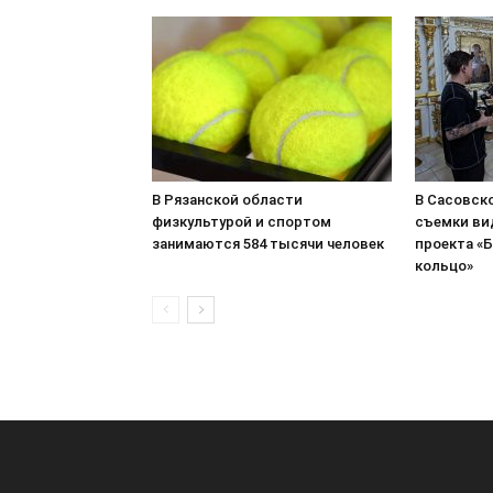
В Рязанской области
В Сасовск
физкультурой и спортом
съемки ви
занимаются 584 тысячи человек
проекта «
кольцо»