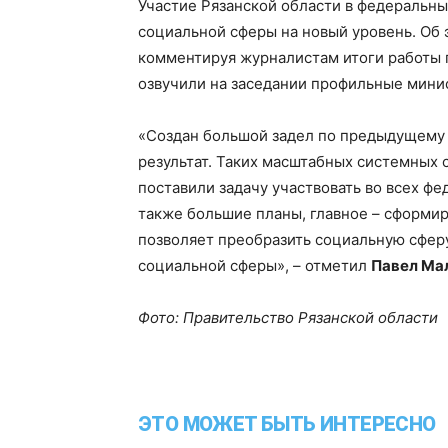
Участие Рязанской области в федеральн
социальной сферы на новый уровень. Об 
комментируя журналистам итоги работы 
озвучили на заседании профильные мини
«Создан большой задел по предыдущему 
результат. Таких масштабных системных 
поставили задачу участвовать во всех фе
также большие планы, главное – сформир
позволяет преобразить социальную сфер
социальной сферы», – отметил
Павел Ма
Фото: Правительство Рязанской области
ЭТО МОЖЕТ БЫТЬ ИНТЕРЕСНО