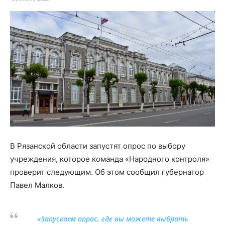
В Рязанской области запустят опрос по выбору
учреждения, которое команда «Народного контроля»
проверит следующим. Об этом сообщил губернатор
Павел Малков.
«Запускаем опрос, где вы можете выбрать