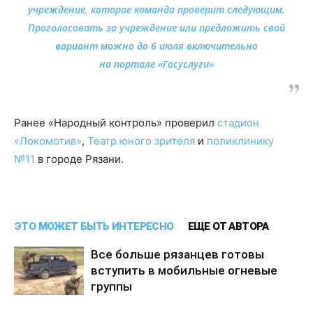
учреждение, которое команда проверит следующим.
Проголосовать за учреждение или предложить свой
вариант можно до 6 июля включительно
на
портале
«Госуслуги»
Ранее «Народный контроль» проверил
стадион
«Локомотив»
,
Театр юного зрителя
и
поликлинику
№11
в городе Рязани.
ЭТО МОЖЕТ БЫТЬ ИНТЕРЕСНО
ЕЩЕ ОТ АВТОРА
Все больше рязанцев готовы
вступить в мобильные огневые
группы