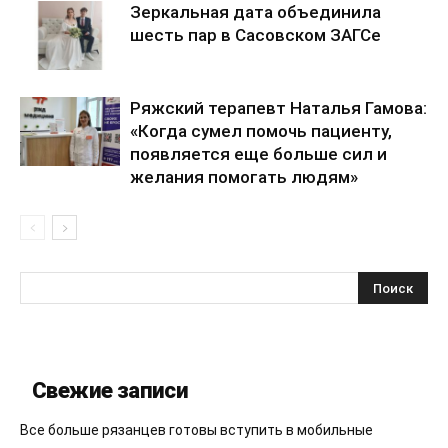
Зеркальная дата объединила
шесть пар в Сасовском ЗАГСе
Ряжский терапевт Наталья Гамова:
«Когда сумел помочь пациенту,
появляется еще больше сил и
желания помогать людям»
Свежие записи
Все больше рязанцев готовы вступить в мобильные