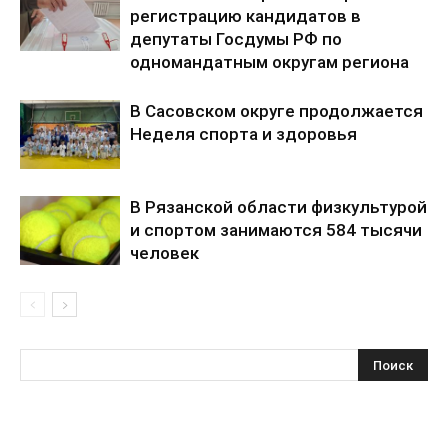
регистрацию кандидатов в
депутаты Госдумы РФ по
одномандатным округам региона
В Сасовском округе продолжается
Неделя спорта и здоровья
В Рязанской области физкультурой
и спортом занимаются 584 тысячи
человек