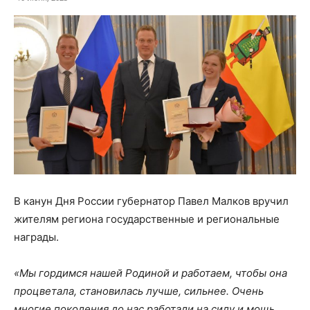
В канун Дня России губернатор Павел Малков вручил
жителям региона государственные и региональные
награды.
«Мы гордимся нашей Родиной и работаем, чтобы она
процветала, становилась лучше, сильнее. Очень
многие поколения до нас работали на силу и мощь