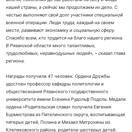
нашей страны, а сейчас мы продолжаем их дело. С
честью выполняют свой долг участники специальной
военной операции. Люди труда, каждый на своем
месте, развивают экономику и социальную сферу.
Спасибо всем, кто трудится на благо нашего региона.
В Рязанской области много талантливых,
трудолюбивых, неравнодушных людей», – сказал глава
региона.
Награды получили 47 человек. Ордена Дружбы
удостоен профессор кафедры политологии и
обществознания Рязанского государственного
университета имени Есенина Рудольф Подоль. Медали
ордена «Родительская слава» получила Евгения
Бурмистрова из Пителинского округа, воспитывающая
пятерых детей, Полина и Михаил Митрохины из
Клепиковского района, родители шестерых детей.