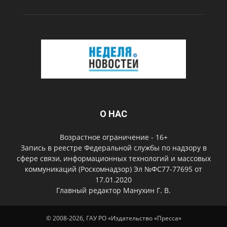
О НАС
Возрастное ограничение - 16+
Запись в реестре Федеральной службы по надзору в
сфере связи, информационных технологий и массовых
коммуникаций (Роскомнадзор) Эл №ФС77-77695 от
17.01.2020
Главный редактор Манухин Г. В.
© 2008-2026, ГАУ РО «Издательство «Пресса»