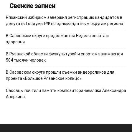
Свежие записи
Рязанский избирком завершил регистрацию кандидатов в
депутаты Госдумы РФ по одномандатным округам региона
В Сасовском округе продолжается Неделя спорта и
здоровья
В Рязанской области физкультурой и спортом занимаются
584 тысячи человек
В Сасовском округе прошли съемки видеороликов для
проекта «Большое Рязанское кольцо»
Сасовцы почтили память композитора-земляка Александра
Аверкина