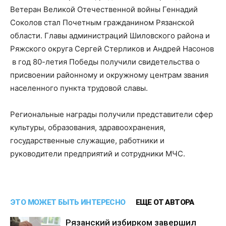
Ветеран Великой Отечественной войны Геннадий
Соколов стал Почетным гражданином Рязанской
области. Главы администраций Шиловского района и
Ряжского округа Сергей Стерликов и Андрей Насонов
в год 80-летия Победы получили свидетельства о
присвоении районному и окружному центрам звания
населенного пункта трудовой славы.
Региональные награды получили представители сфер
культуры, образования, здравоохранения,
государственные служащие, работники и
руководители предприятий и сотрудники МЧС.
ЭТО МОЖЕТ БЫТЬ ИНТЕРЕСНО
ЕЩЕ ОТ АВТОРА
Рязанский избирком завершил