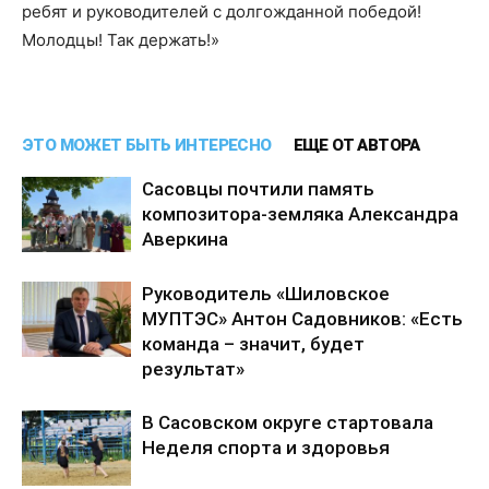
ребят и руководителей с долгожданной победой!
Молодцы! Так держать!»
ЭТО МОЖЕТ БЫТЬ ИНТЕРЕСНО
ЕЩЕ ОТ АВТОРА
Сасовцы почтили память
композитора-земляка Александра
Аверкина
Руководитель «Шиловское
МУПТЭС» Антон Садовников: «Есть
команда – значит, будет
результат»
В Сасовском округе стартовала
Неделя спорта и здоровья