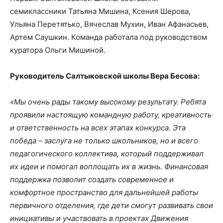
семиклассники Татьяна Мишина, Ксения Шерова,
Ульяна Перетятько, Вячеслав Мухин, Иван Афанасьев,
Артем Саушкин. Команда работала под руководством
куратора Ольги Мишиной.
Руководитель Салтыковской школы Вера Бесова:
«Мы очень рады такому высокому результату. Ребята
проявили настоящую командную работу, креативность
и ответственность на всех этапах конкурса. Эта
победа – заслуга не только школьников, но и всего
педагогического коллектива, который поддерживал
их идеи и помогал воплощать их в жизнь. Финансовая
поддержка позволит создать современное и
комфортное пространство для дальнейшей работы
первичного отделения, где дети смогут развивать свои
инициативы и участвовать в проектах Движения