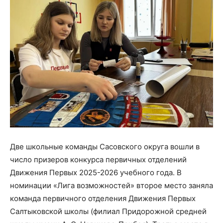
Две школьные команды Сасовского округа вошли в
число призеров конкурса первичных отделений
Движения Первых 2025-2026 учебного года. В
номинации «Лига возможностей» второе место заняла
команда первичного отделения Движения Первых
Салтыковской школы (филиал Придорожной средней