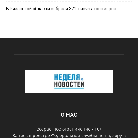
В Рязанской области собрали 371 тысячу тонн зерна
О НАС
Возрастное ограничение - 16+
Запись в реестре Федеральной службы по надзору в