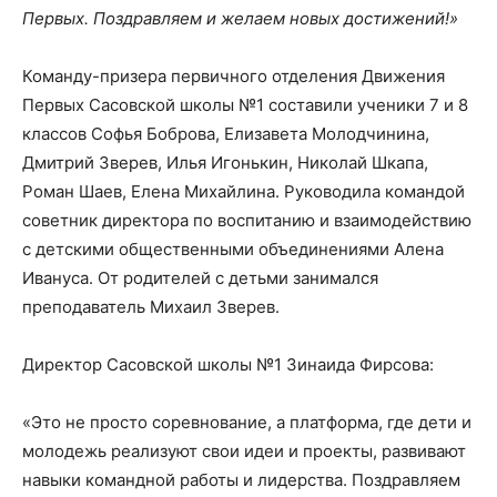
Первых. Поздравляем и желаем новых достижений!»
Команду-призера первичного отделения Движения
Первых Сасовской школы №1 составили ученики 7 и 8
классов Софья Боброва, Елизавета Молодчинина,
Дмитрий Зверев, Илья Игонькин, Николай Шкапа,
Роман Шаев, Елена Михайлина. Руководила командой
советник директора по воспитанию и взаимодействию
с детскими общественными объединениями Алена
Ивануса. От родителей с детьми занимался
преподаватель Михаил Зверев.
Директор Сасовской школы №1 Зинаида Фирсова:
«Это не просто соревнование, а платформа, где дети и
молодежь реализуют свои идеи и проекты, развивают
навыки командной работы и лидерства. Поздравляем