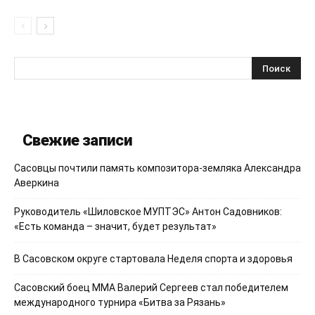
Свежие записи
Сасовцы почтили память композитора-земляка Александра
Аверкина
Руководитель «Шиловское МУПТЭС» Антон Садовников:
«Есть команда – значит, будет результат»
В Сасовском округе стартовала Неделя спорта и здоровья
Сасовский боец ММА Валерий Сергеев стал победителем
международного турнира «Битва за Рязань»