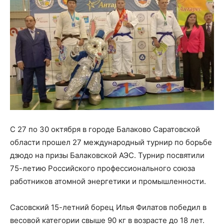
С 27 по 30 октября в городе Балаково Саратовской
области прошел 27 международный турнир по борьбе
дзюдо на призы Балаковской АЭС. Турнир посвятили
75-летию Российского профессионального союза
работников атомной энергетики и промышленности.
Сасовский 15-летний борец Илья Филатов победил в
весовой категории свыше 90 кг в возрасте до 18 лет.