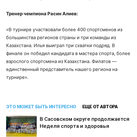
Тренер чемпиона Расин Алиев:
«В турнире участвовали более 400 спортсменов из
большинства регионов страны и три команды из
Казахстана. Илья выиграл три схватки подряд. В
финале он победил кандидата в мастера спорта, более
взрослого спортсмена из Казахстана. Филатов —
единственный представитель нашего региона на
турнире».
ЭТО МОЖЕТ БЫТЬ ИНТЕРЕСНО
ЕЩЕ ОТ АВТОРА
В Сасовском округе продолжается
Неделя спорта и здоровья