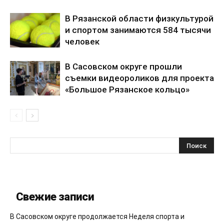
В Рязанской области физкультурой
и спортом занимаются 584 тысячи
человек
В Сасовском округе прошли
съемки видеороликов для проекта
«Большое Рязанское кольцо»
Свежие записи
В Сасовском округе продолжается Неделя спорта и