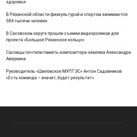
здоровья
В Рязанской области физкультурой и спортом занимаются
584 тысячи человек
В Сасовском округе прошли съемки видеороликов для
проекта «Большое Рязанское кольцо»
Сасовцы почтили память композитора-земляка Александра
Аверкина
Руководитель «Шиловское МУПТЭС» Антон Садовников:
«Есть команда – значит, будет результат»