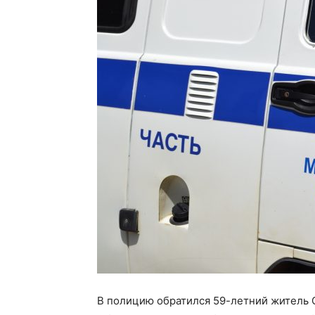
В полицию обратился 59-летний житель 