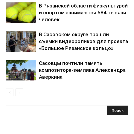
В Рязанской области физкультурой
и спортом занимаются 584 тысячи
человек
В Сасовском округе прошли
съемки видеороликов для проекта
«Большое Рязанское кольцо»
Сасовцы почтили память
композитора-земляка Александра
Аверкина