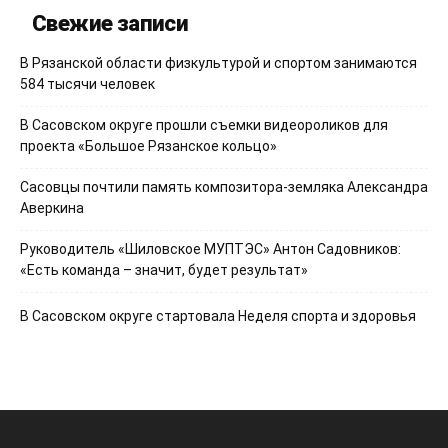
Свежие записи
В Рязанской области физкультурой и спортом занимаются
584 тысячи человек
В Сасовском округе прошли съемки видеороликов для
проекта «Большое Рязанское кольцо»
Сасовцы почтили память композитора-земляка Александра
Аверкина
Руководитель «Шиловское МУПТЭС» Антон Садовников:
«Есть команда – значит, будет результат»
В Сасовском округе стартовала Неделя спорта и здоровья