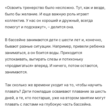
«Освоить тренерство было несложно. Тут, как и везде,
было бы желание. И еще важную роль играет
коллектив. У нас он хороший и дружный, всегда
помогут и подскажут», – делится она.
В бассейне занимаются дети с шести лет и, конечно,
бывают разные ситуации. Например, привели ребенка
заниматься, а он боится воды. Приходится
успокаивать, вытирать слезы и потихоньку
«продвигаться» вперед. И ничего, потом остаются,
занимаются.
Так сколько же времени уходит на то, чтобы научить
плавать? Дети помладше осваивают плавание за шесть
дней, а те, кто постарше, уже на втором занятии могут
плавать с ластами на глубокую часть бассейна.