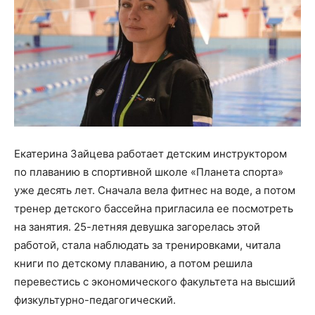
Екатерина Зайцева работает детским инструктором
по плаванию в спортивной школе «Планета спорта»
уже десять лет. Сначала вела фитнес на воде, а потом
тренер детского бассейна пригласила ее посмотреть
на занятия. 25-летняя девушка загорелась этой
работой, стала наблюдать за тренировками, читала
книги по детскому плаванию, а потом решила
перевестись с экономического факультета на высший
физкультурно-педагогический.