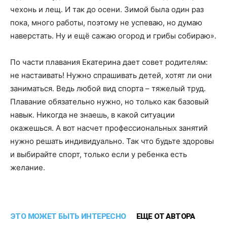
чехонь и лещ. И так до осени. Зимой была один раз
пока, много работы, поэтому не успеваю, но думаю
наверстать. Ну и ещё сажаю огород и грибы собираю».
По части плавания Екатерина дает совет родителям:
не настаивать! Нужно спрашивать детей, хотят ли они
заниматься. Ведь любой вид спорта – тяжелый труд.
Плавание обязательно нужно, но только как базовый
навык. Никогда не знаешь, в какой ситуации
окажешься. А вот насчет профессиональных занятий
нужно решать индивидуально. Так что будьте здоровы
и выбирайте спорт, только если у ребенка есть
желание.
ЭТО МОЖЕТ БЫТЬ ИНТЕРЕСНО
ЕЩЕ ОТ АВТОРА