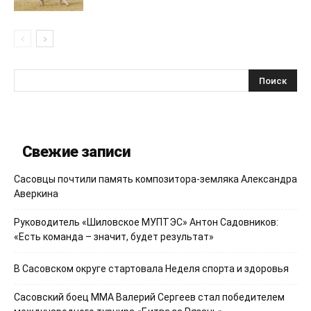
Свежие записи
Сасовцы почтили память композитора-земляка Александра
Аверкина
Руководитель «Шиловское МУПТЭС» Антон Садовников:
«Есть команда – значит, будет результат»
В Сасовском округе стартовала Неделя спорта и здоровья
Сасовский боец ММА Валерий Сергеев стал победителем