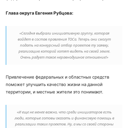
Глава округа Евгения Рубцова:
«Сегодня выбрали инициативную группу, которая
войдет в состав правления ТОСа. Теперь они смогут
подать на конкурсный отбор проектов ту заявку,
реализацию которой хотят видеть на своей земле.
Очень радует такое неравнодушное отношение!»
Привлечение федеральных и областных средств
поможет улучшить качество жизни на данной
территории, и местные жители это понимают.
«И еще не менее важно, что среди инициаторов есть
люди, которые готовы оказать и финансовую помощь в
реализации таких проектов. Ну, а мы со своей стороны