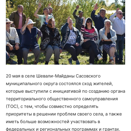
20 мая в селе Шевали-Майданы Сасовского
муниципального округа состоялся сход жителей,
которые выступили с инициативой по созданию органа
территориального общественного самоуправления
(ТОС), с тем, чтобы совместно определять
приоритеты в решении проблем своего села, а также
иметь больше возможностей участвовать в
федеральных и региональных программах и грантах.