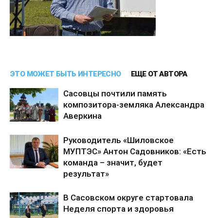
ЭТО МОЖЕТ БЫТЬ ИНТЕРЕСНО
ЕЩЕ ОТ АВТОРА
Сасовцы почтили память
композитора-земляка Александра
Аверкина
Руководитель «Шиловское
МУПТЭС» Антон Садовников: «Есть
команда – значит, будет
результат»
В Сасовском округе стартовала
Неделя спорта и здоровья