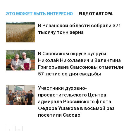
ЭТО МОЖЕТ БЫТЬ ИНТЕРЕСНО
ЕЩЕ ОТ АВТОРА
В Рязанской области собрали 371
тысячу тонн зерна
В Сасовском округе супруги
Николай Николаевич и Валентина
Григорьевна Самсоновы отметили
57-летие со дня свадьбы
Участники духовно-
просветительского Центра
адмирала Российского флота
Федора Ушакова в восьмой раз
посетили Сасово