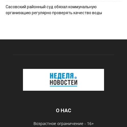
Сасовский районный суд обязал коммунальную
организацию регулярно проверять качество воды
О НАС
Возрастное ограничение - 16+