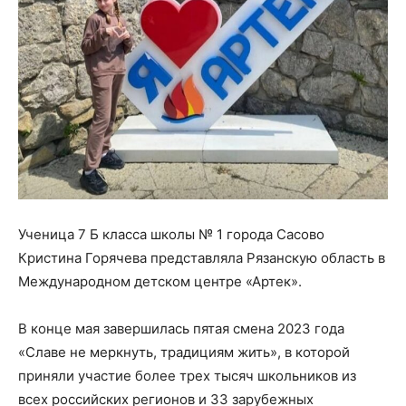
Ученица 7 Б класса школы № 1 города Сасово
Кристина Горячева представляла Рязанскую область в
Международном детском центре «Артек».
В конце мая завершилась пятая смена 2023 года
«Славе не меркнуть, традициям жить», в которой
приняли участие более трех тысяч школьников из
всех российских регионов и 33 зарубежных