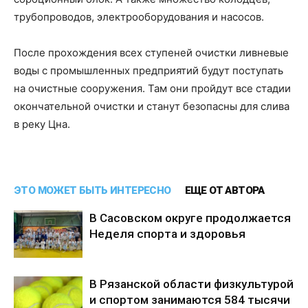
трубопроводов, электрооборудования и насосов.
После прохождения всех ступеней очистки ливневые
воды с промышленных предприятий будут поступать
на очистные сооружения. Там они пройдут все стадии
окончательной очистки и станут безопасны для слива
в реку Цна.
ЭТО МОЖЕТ БЫТЬ ИНТЕРЕСНО
ЕЩЕ ОТ АВТОРА
В Сасовском округе продолжается
Неделя спорта и здоровья
В Рязанской области физкультурой
и спортом занимаются 584 тысячи