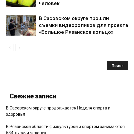
человек
В Сасовском округе прошли
съемки видеороликов для проекта
«Большое Рязанское кольцо»
Свежие записи
В Сасовском округе продолжается Неделя спорта и
здоровья
В Рязанской области физкультурой и спортом занимаются
584 тысячи человек