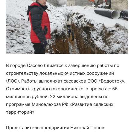
В городе Сасово близятся к завершению работы по
строительству локальных очистных сооружений
(ЛОС). Работы выполняет сасовское ООО «Водосток».
Стоимость крупного экологического проекта – 56
миллионов рублей. 22 миллиона выделены по
программе Минсельхоза РФ «Развитие сельских
территорий».
Представитель предприятия Николай Попов: