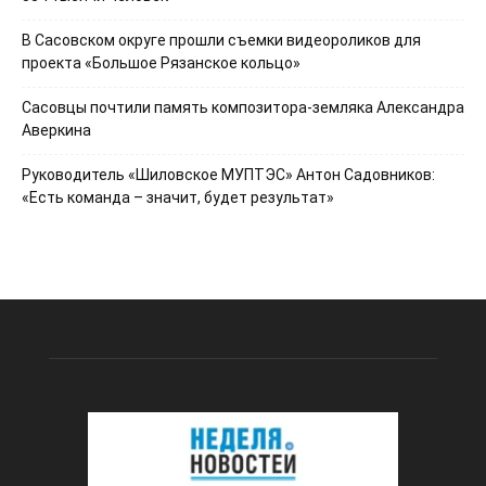
В Сасовском округе прошли съемки видеороликов для
проекта «Большое Рязанское кольцо»
Сасовцы почтили память композитора-земляка Александра
Аверкина
Руководитель «Шиловское МУПТЭС» Антон Садовников:
«Есть команда – значит, будет результат»