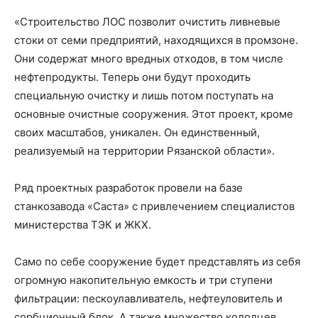
«Строительство ЛОС позволит очистить ливневые
стоки от семи предприятий, находящихся в промзоне.
Они содержат много вредных отходов, в том числе
нефтепродукты. Теперь они будут проходить
специальную очистку и лишь потом поступать на
основные очистные сооружения. Этот проект, кроме
своих масштабов, уникален. Он единственный,
реализуемый на территории Рязанской области».
Ряд проектных разработок провели на базе
станкозавода «Саста» с привлечением специалистов
министерства ТЭК и ЖКХ.
Само по себе сооружение будет представлять из себя
огромную накопительную емкость и три ступени
фильтрации: пескоулавливатель, нефтеуловитель и
сорбционный блок. А также множество колодцев,