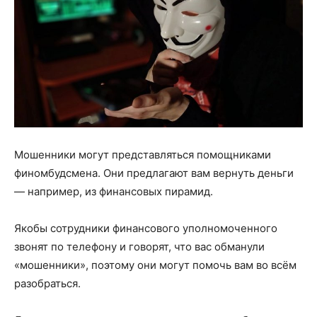
Мошенники могут представляться помощниками
финомбудсмена. Они предлагают вам вернуть деньги
— например, из финансовых пирамид.
Якобы сотрудники финансового уполномоченного
звонят по телефону и говорят, что вас обманули
«мошенники», поэтому они могут помочь вам во всём
разобраться.