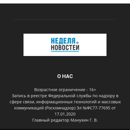
О НАС
Возрастное ограничение - 16+
Запись в реестре Федеральной службы по надзору в
сфере связи, информационных технологий и массовых
коммуникаций (Роскомнадзор) Эл №ФС77-77695 от
17.01.2020
Главный редактор Манухин Г. В.