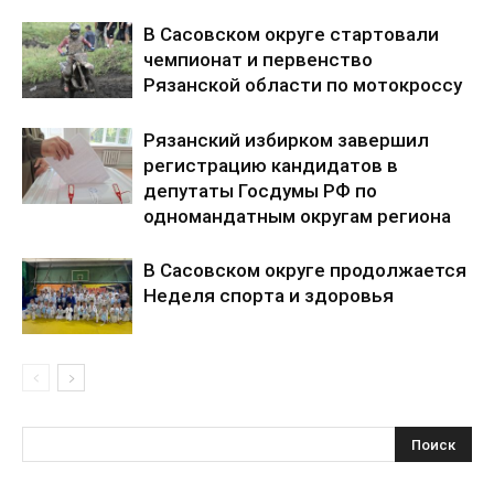
В Сасовском округе стартовали
чемпионат и первенство
Рязанской области по мотокроссу
Рязанский избирком завершил
регистрацию кандидатов в
депутаты Госдумы РФ по
одномандатным округам региона
В Сасовском округе продолжается
Неделя спорта и здоровья