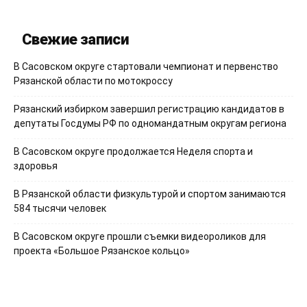
Свежие записи
В Сасовском округе стартовали чемпионат и первенство
Рязанской области по мотокроссу
Рязанский избирком завершил регистрацию кандидатов в
депутаты Госдумы РФ по одномандатным округам региона
В Сасовском округе продолжается Неделя спорта и
здоровья
В Рязанской области физкультурой и спортом занимаются
584 тысячи человек
В Сасовском округе прошли съемки видеороликов для
проекта «Большое Рязанское кольцо»