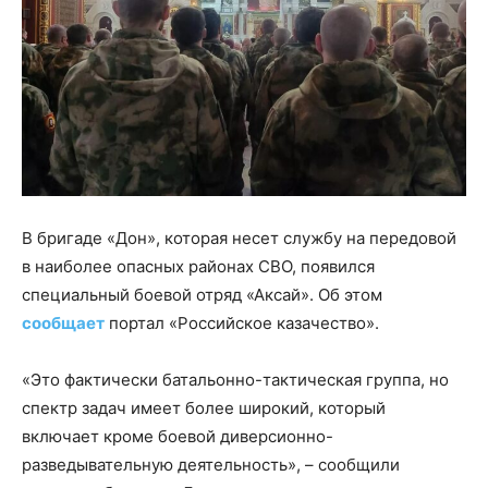
В бригаде «Дон», которая несет службу на передовой
в наиболее опасных районах СВО, появился
специальный боевой отряд «Аксай». Об этом
сообщает
портал «Российское казачество».
«Это фактически батальонно-тактическая группа, но
спектр задач имеет более широкий, который
включает кроме боевой диверсионно-
разведывательную деятельность», – сообщили