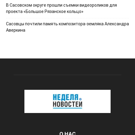
В Сасовском округе прошли съемки видеороликов для
проекта «Большое Рязанское кольцо»
Сасовцы почтили память композитора-земляка Александра
Аверкина
О НАС