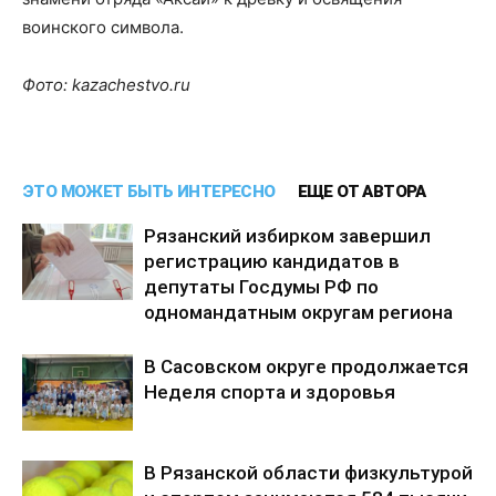
воинского символа.
Фото: kazachestvo.ru
ЭТО МОЖЕТ БЫТЬ ИНТЕРЕСНО
ЕЩЕ ОТ АВТОРА
Рязанский избирком завершил
регистрацию кандидатов в
депутаты Госдумы РФ по
одномандатным округам региона
В Сасовском округе продолжается
Неделя спорта и здоровья
В Рязанской области физкультурой