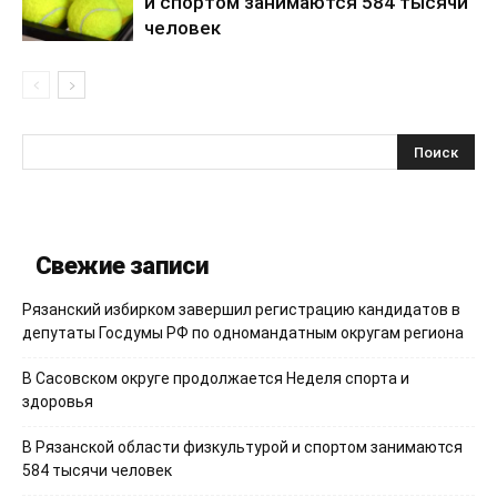
и спортом занимаются 584 тысячи
человек
Свежие записи
Рязанский избирком завершил регистрацию кандидатов в
депутаты Госдумы РФ по одномандатным округам региона
В Сасовском округе продолжается Неделя спорта и
здоровья
В Рязанской области физкультурой и спортом занимаются
584 тысячи человек