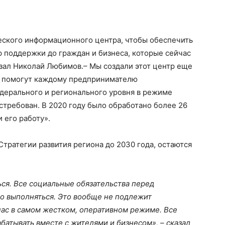
ского информационного центра, чтобы обеспечить
 поддержки до граждан и бизнеса, которые сейчас
зал Николай Любимов.– Мы создали этот центр еще
а помогут каждому предпринимателю
дерального и регионального уровня в режиме
стребован. В 2020 году было обработано более 26
 его работу».
Стратегии развития региона до 2030 года, остаются
ся. Все социальные обязательства перед
о выполняться. Это вообще не подлежит
час в самом жестком, оперативном режиме. Все
батывать вместе с жителями и бизнесом», – сказал