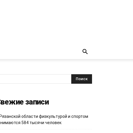
вежие записи
 Рязанской области физкультурой и спортом
анимаются 584 тысячи человек