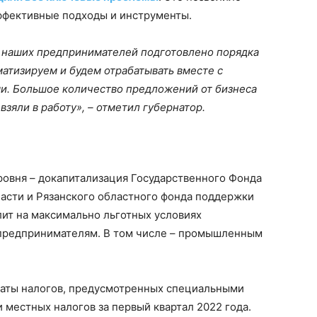
эффективные подходы и инструменты.
а наших предпринимателей подготовлено порядка
атизируем и будем отрабатывать вместе с
. Большое количество предложений от бизнеса
зяли в работу», – отметил губернатор.
ровня – докапитализация Государственного Фонда
асти и Рязанского областного фонда поддержки
ит на максимально льготных условиях
 предпринимателям. В том числе – промышленным
платы налогов, предусмотренных специальными
 местных налогов за первый квартал 2022 года.