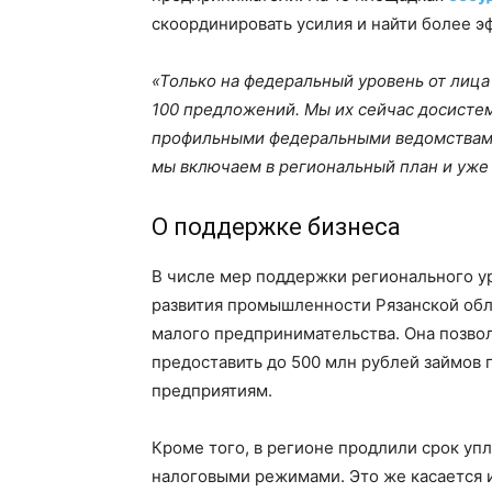
скоординировать усилия и найти более 
«Только на федеральный уровень от лиц
100 предложений. Мы их сейчас досистем
профильными федеральными ведомствами
мы включаем в региональный план и уже в
О поддержке бизнеса
В числе мер поддержки регионального у
развития промышленности Рязанской обл
малого предпринимательства. Она позвол
предоставить до 500 млн рублей займов
предприятиям.
Кроме того, в регионе продлили срок у
налоговыми режимами. Это же касается и