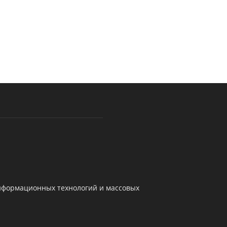
информационных технологий и массовых