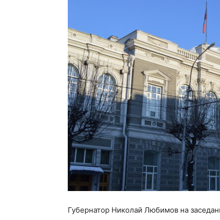
Губернатор Николай Любимов на заседани