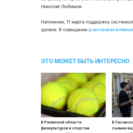
Николай Любимов.
Напомним, 11 марта поддержку системо
уровне. В совещании
участвовал и Нико
ЭТО МОЖЕТ БЫТЬ ИНТЕРЕСНО
В Рязанской области
В Сасовск
физкультурой и спортом
съемки ви