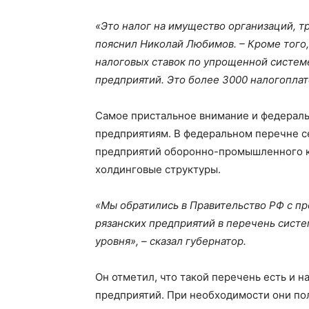
«Это налог на имущество организаций, т
пояснил Николай Любимов. – Кроме того,
налоговых ставок по упрощенной систе
предприятий. Это более 3000 налогопла
Самое пристальное внимание и федераль
предприятиям. В федеральном перечне се
предприятий оборонно-промышленного ко
холдинговые структуры.
«Мы обратились в Правительство РФ с 
рязанских предприятий в перечень сис
уровня», – сказал губернатор.
Он отметил, что такой перечень есть и н
предприятий. При необходимости они по